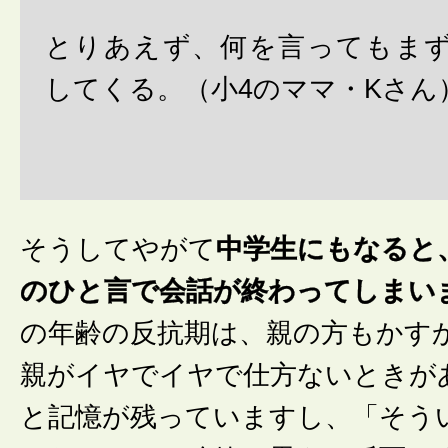
とりあえず、何を言ってもま
してくる。（小4のママ・Kさん
そうしてやがて
中学生にもなると
のひと言で会話が終わってしまい
の年齢の反抗期は、親の方もかす
親がイヤでイヤで仕方ないときが
と記憶が残っていますし、「そう