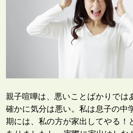
親子喧嘩は、悪いことばかりでは
確かに気分は悪い。私は息子の中
期には、私の方が家出してやる！