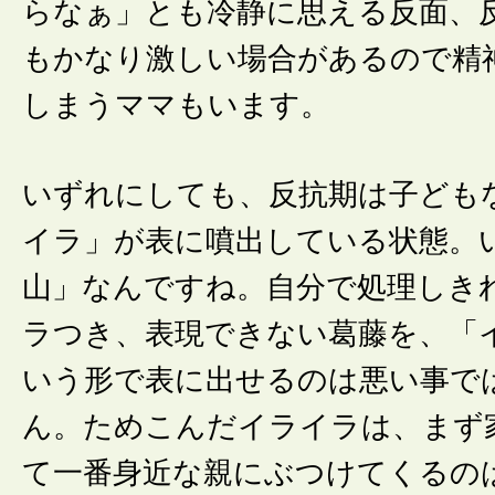
らなぁ」とも冷静に思える反面、
もかなり激しい場合があるので精
しまうママもいます。
いずれにしても、反抗期は子ども
イラ」が表に噴出している状態。
山」なんですね。自分で処理しき
ラつき、表現できない葛藤を、「
いう形で表に出せるのは悪い事で
ん。ためこんだイライラは、まず
て一番身近な親にぶつけてくるの