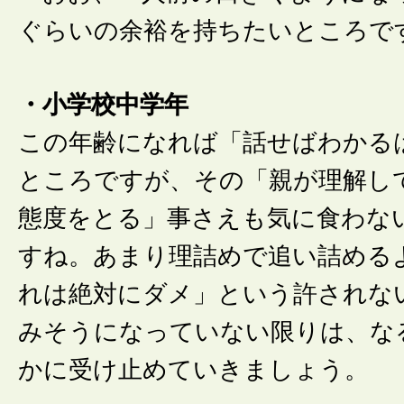
ぐらいの余裕を持ちたいところで
・小学校中学年
この年齢になれば「話せばわかる
ところですが、その「親が理解し
態度をとる」事さえも気に食わな
すね。あまり理詰めで追い詰める
れは絶対にダメ」という許されな
みそうになっていない限りは、な
かに受け止めていきましょう。