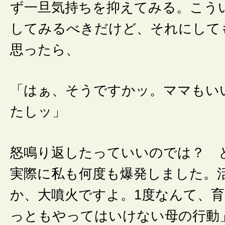
ず一旦気持ちを抑えてみる。こう
してみるべきだけど、それにして
思ったら、
「はぁ、そうですかッ。ママもい
たしッ」
怒鳴り返したっていいのでは？ 
実際に私も何度も爆発しました。
か、大噴火ですよ。1度なんて、
っともやってはいけない母の行動