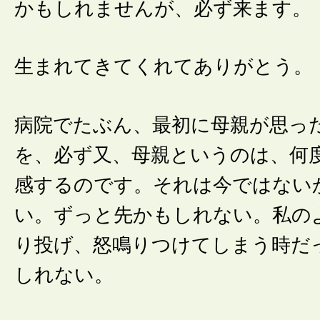
かもしれませんが、必ず来ます。
生まれてきてくれてありがとう。
病院でたぶん、最初に母親が思っ
を、必ず又、母親というのは、何
感するのです。それは今ではない
い。ずっと先かもしれない。私の
り投げ、怒鳴りつけてしまう時だ
しれない。