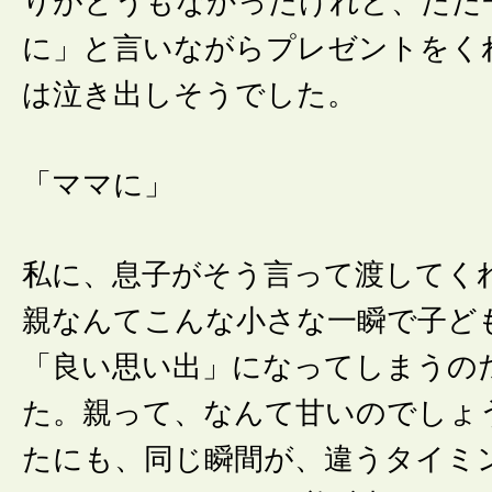
りがとうもなかったけれど、ただ
に」と言いながらプレゼントをく
は泣き出しそうでした。
「ママに」
私に、息子がそう言って渡してく
親なんてこんな小さな一瞬で子ど
「良い思い出」になってしまうの
た。親って、なんて甘いのでしょ
たにも、同じ瞬間が、違うタイミ