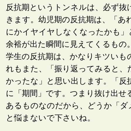
反抗期というトンネルは、必ず抜
きます。幼児期の反抗期は、「あ
にかイヤイヤしなくなったかも」
余裕が出た瞬間に見えてくるもの
学生の反抗期は、かなりキツいも
れもまた、「振り返ってみると、
かったな」と思い出します。「反
に「期間」です。つまり抜け出せ
あるものなのだから、どうか「ダ
と悩まないで下さいね。