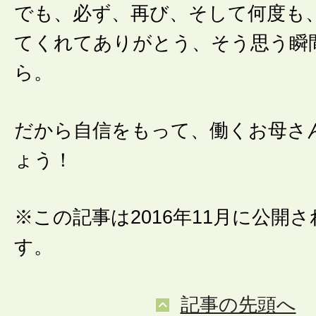
でも、必ず、再び、そして何度も
てくれてありがとう、そう思う瞬
ら。
だから自信をもって、働くお母さ
ょう！
※この記事は2016年11月に公開
す。
記事の先頭へ