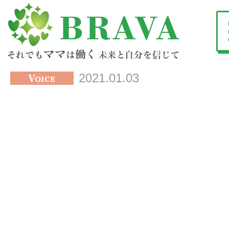
2021.01.03