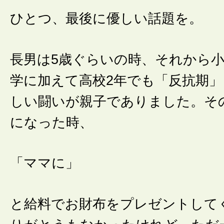
ひとつ、最後に優しい話題を。
長男は5歳ぐらいの時、それから小
学に加えて高校2年でも「反抗期
しい闘いが親子でありました。そ
になった時、
「ママに」
と給料でお財布をプレゼントして