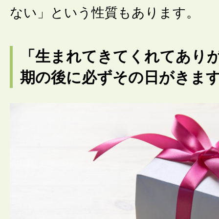
ない」という性質もあります。
「生まれてきてくれてあり
期の後に必ずその日がきま