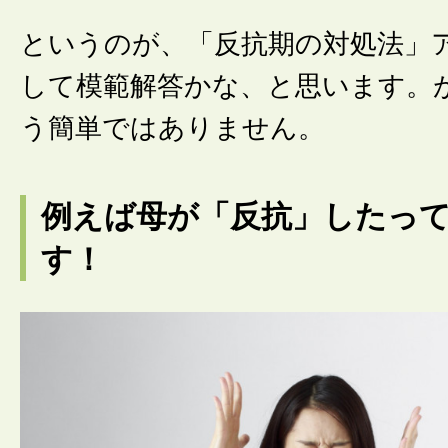
というのが、「反抗期の対処法」
して模範解答かな、と思います。
う簡単ではありません。
例えば母が「反抗」したっ
す！