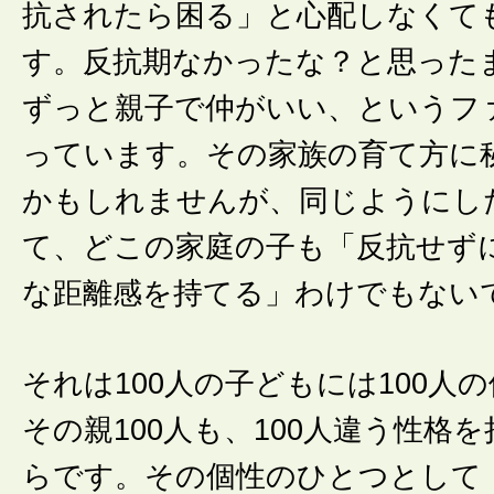
抗されたら困る」と心配しなくて
す。反抗期なかったな？と思った
ずっと親子で仲がいい、というフ
っています。その家族の育て方に
かもしれませんが、同じようにし
て、どこの家庭の子も「反抗せず
な距離感を持てる」わけでもない
それは100人の子どもには100人
その親100人も、100人違う性格
らです。その個性のひとつとして