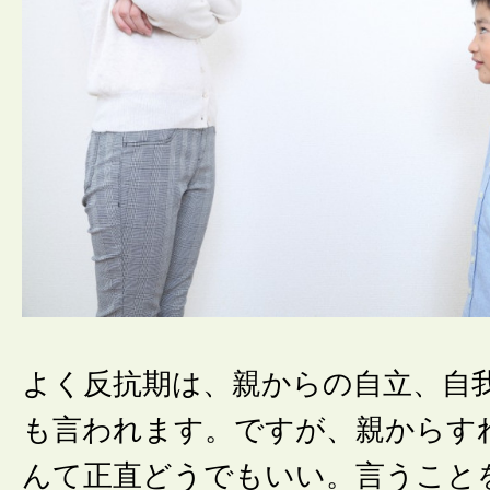
よく反抗期は、親からの自立、自
も言われます。ですが、親からす
んて正直どうでもいい。言うこと