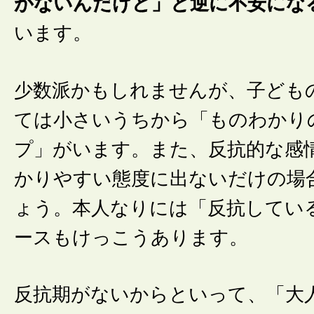
がないんだけど」と逆に不安にな
います。
少数派かもしれませんが、子ども
ては小さいうちから「ものわかり
プ」がいます。また、反抗的な感
かりやすい態度に出ないだけの場
ょう。本人なりには「反抗してい
ースもけっこうあります。
反抗期がないからといって、「大