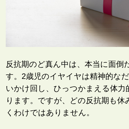
反抗期のど真ん中は、本当に面倒
す。2歳児のイヤイヤは精神的な
いかけ回し、ひっつかまえる体力
ります。ですが、どの反抗期も休
くわけではありません。