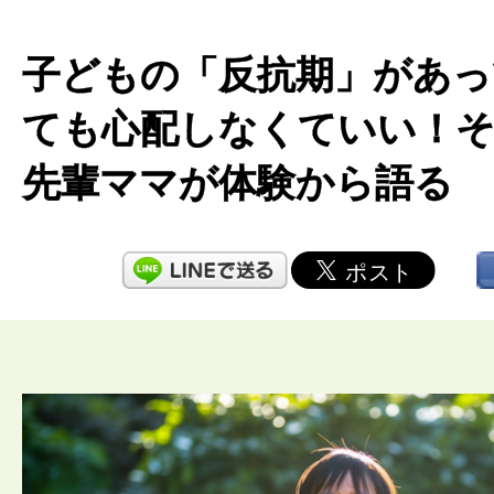
子どもの「反抗期」があっ
ても心配しなくていい！
先輩ママが体験から語る