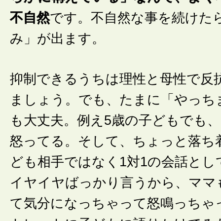
不自然
です。不自然な事を続けた
み」が出ます。
抑制できるうちは理性と母性で反
ましょう。でも、たまに「やっち
も大丈夫。例え5歳の子どもでも
怒ってる。そして、ちょっと落ち
ども相手ではなく1対1の会話とし
イヤイヤばっかり言うから、ママ
て気分になっちゃって怒鳴っちゃ