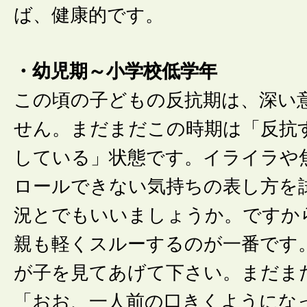
ば、健康的です。
・幼児期～小学校低学年
この頃の子どもの反抗期は、深い
せん。まだまだこの時期は「反抗
している」状態です。イライラや
ロールできない気持ちの表し方を
況とでもいいましょうか。ですか
親も軽くスルーするのが一番です
が子を見てあげて下さい。まだま
「おお、一人前の口きくようにな