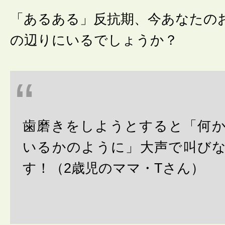
「あるある」反抗期、今あなたの
の辺りにいるでしょうか？
歯磨きをしようとすると「何
いるかのように」大声で叫び
す！（2歳児のママ・Tさん）