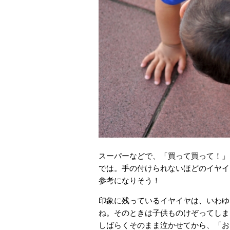
スーパーなどで、「買って買って！」
では。手の付けられないほどのイヤイ
参考になりそう！
印象に残っているイヤイヤは、いわゆ
ね。そのときは子供ものけぞってしま
しばらくそのまま泣かせてから、「お