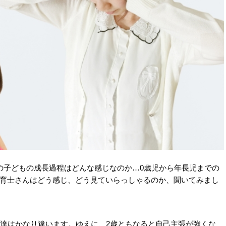
の子どもの成長過程はどんな感じなのか…0歳児から年長児までの
育士さんはどう感じ、どう見ていらっしゃるのか、聞いてみまし
〉
発達はかなり違います。ゆえに、2歳ともなると自己主張が強くな