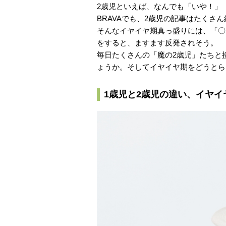
2歳児といえば、なんでも「いや！」
BRAVAでも、2歳児の記事はたくさ
そんなイヤイヤ期真っ盛りには、「〇
をすると、ますます反発されそう。
毎日たくさんの「魔の2歳児」たちと
ょうか。そしてイヤイヤ期をどうとら
1歳児と2歳児の違い、イヤ