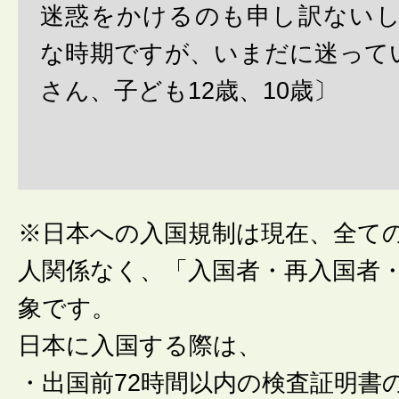
迷惑をかけるのも申し訳ない
な時期ですが、いまだに迷って
さん、子ども12歳、10歳〕
※日本への入国規制は現在、全て
人関係なく、「入国者・再入国者
象です。
日本に入国する際は、
・出国前72時間以内の検査証明書