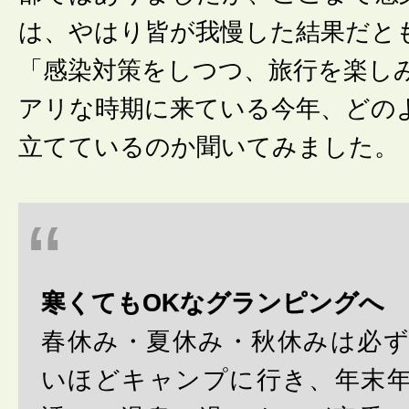
は、やはり皆が我慢した結果だと
「感染対策をしつつ、旅行を楽し
アリな時期に来ている今年、どの
立てているのか聞いてみました。
寒くてもOKなグランピングへ
春休み・夏休み・秋休みは必
いほどキャンプに行き、年末