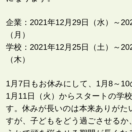
企業：2021年12月29日（水）～20
（月）
学校：2021年12月25日（土）～20
（木）
1月7日もお休みにして、1月8～1
1月11日（火）からスタートの学
す。休みが長いのは本来ありがた
すが、子どもをどう過ごさせるか