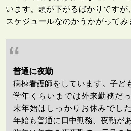
います。頭が下がるばかりですが
スケジュールなのかうかがってみ
普通に夜勤
病棟看護師をしています。子ど
学年くらいまでは外来勤務だ
末年始はしっかりお休みでし
年始も普通に日中勤務、夜勤が