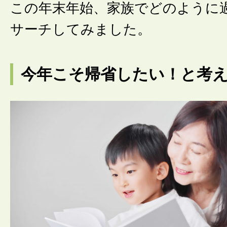
この年末年始、家族でどのように
サーチしてみました。
今年こそ帰省したい！と考