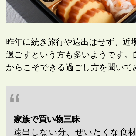
昨年に続き旅行や遠出はせず、近
過ごすという方も多いようです。
からこそできる過ごし方を聞いて
家族で買い物三昧
遠出しない分、ぜいたくな食