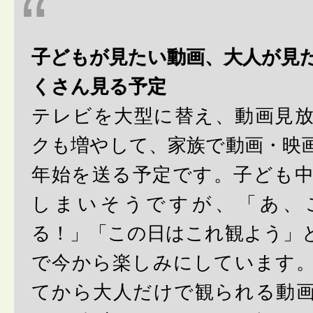
子どもが見たい動画、大人が見
くさん見る予定
テレビを大型に替え、動画見
クも増やして、家族で動画・映
年始を送る予定です。子ども
しまいそうですが、「あ、
る！」「この日はこれ観よう」
で今から楽しみにしています
てから大人だけで観られる動