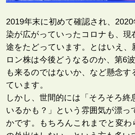
2019年末に初めて確認され、202
染が広がっていったコロナも、現
途をたどっています。とはいえ、
ロン株は今後どうなるのか、第6
も来るのではないか、など懸念す
ています。
しかし、世間的には「そろそろ終
いるかも？」という雰囲気が漂っ
かです。もちろんこれまでと変わ