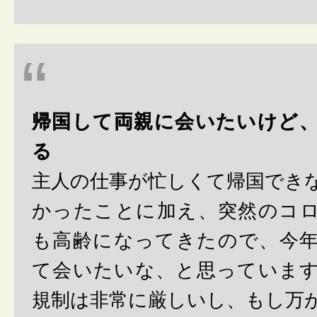
帰国して両親に会いたいけど
る
主人の仕事が忙しくて帰国でき
かったことに加え、突然のコ
も高齢になってきたので、今
て会いたいな、と思っていま
規制は非常に厳しいし、もし万