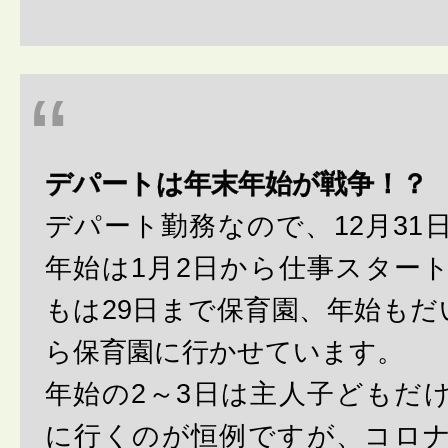
デパートは年末年始が戦争！？
デパート勤務なので、12月31
年始は1月2日から仕事スター
もは29日まで保育園、年始もだ
ら保育園に行かせています。
年始の2～3日は主人子どもだ
に行くのが恒例ですが、コロ