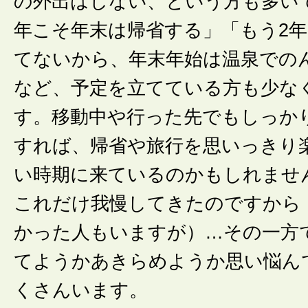
の外出はしない、という方も多い
年こそ年末は帰省する」「もう2
てないから、年末年始は温泉での
など、予定を立てている方も少な
す。移動中や行った先でもしっか
すれば、帰省や旅行を思いっきり
い時期に来ているのかもしれませ
これだけ我慢してきたのですから
かった人もいますが）…その一方
てようかあきらめようか思い悩ん
くさんいます。