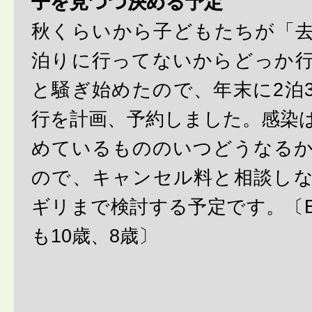
子を見つつ決める予定
秋くらいから子どもたちが「
泊りに行ってないからどっか
と騒ぎ始めたので、年末に2泊
行を計画、予約しました。感染
めているもののいつどうなる
ので、キャンセル料と相談し
ギリまで検討する予定です。〔
も10歳、8歳〕