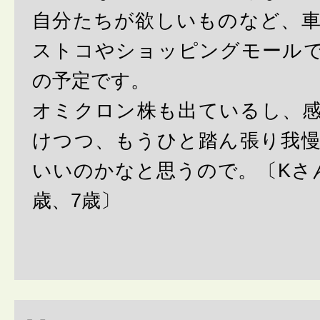
自分たちが欲しいものなど、
ストコやショッピングモール
の予定です。
オミクロン株も出ているし、
けつつ、もうひと踏ん張り我
いいのかなと思うので。〔Kさ
歳、7歳〕