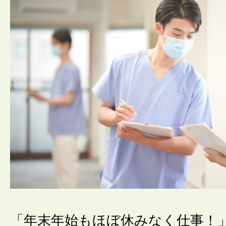
「年末年始もほぼ休みなく仕事！