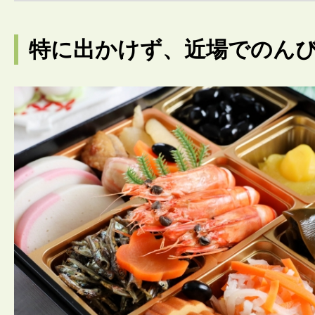
特に出かけず、近場でのん