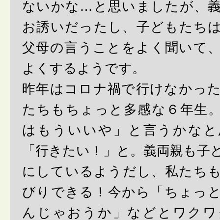
ないかな…と思いましたが、
お誘いだったし、子どもたち
父母の言うことをよく聞いて
よくするようです。
昨年はコロナ禍で行けなかっ
たちもちょっと多感な６年生
はもういいや」と言うかなと
「行きたい！」と。義両親も子
にしているようだし、私たち
びりできる！今から「ちょっ
んじゃおうか」などとワクワ