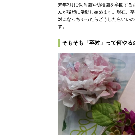
来年3月に保育園や幼稚園を卒園する
んが猛烈に活動し始めます。現在、卒
対になっちゃったらどうしたらいいの
す。
そもそも「卒対」って何やる