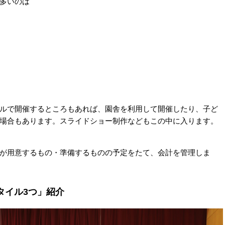
多いのは
ルで開催するところもあれば、園舎を利用して開催したり、子ど
場合もあります。スライドショー制作などもこの中に入ります。
が用意するもの・準備するものの予定をたて、会計を管理しま
タイル3つ」紹介