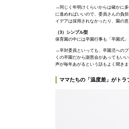
→同じく年明けくらいからは確かに多
に進めればいいので、委員さんの負担
イデアは採用されなかったり、園の意
（3）シンプル型
保育園の中には卒園行事も「卒園式」
→卒対委員といっても、卒園児へのプ
くの卒園だから謝恩会があってもいい
声が毎年あがるという話もよく聞きま
ママたちの「温度差」がトラ