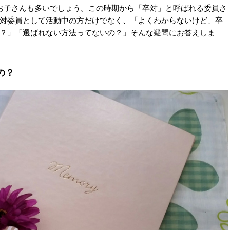
お子さんも多いでしょう。この時期から「卒対」と呼ばれる委員さ
対委員として活動中の方だけでなく、「よくわからないけど、卒
？」「選ばれない方法ってないの？」そんな疑問にお答えしま
の？