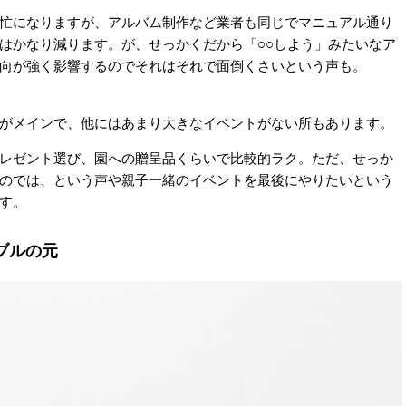
忙になりますが、アルバム制作など業者も同じでマニュアル通り
はかなり減ります。が、せっかくだから「○○しよう」みたいなア
向が強く影響するのでそれはそれで面倒くさいという声も。
がメインで、他にはあまり大きなイベントがない所もあります。
レゼント選び、園への贈呈品くらいで比較的ラク。ただ、せっか
のでは、という声や親子一緒のイベントを最後にやりたいという
す。
ブルの元