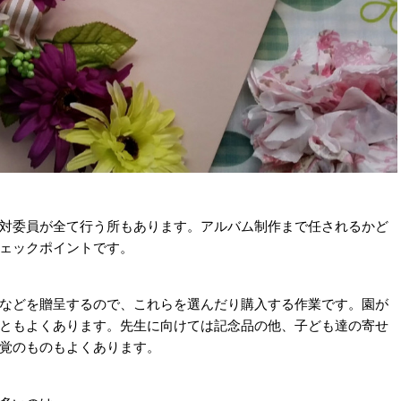
対委員が全て行う所もあります。アルバム制作まで任されるかど
ェックポイントです。
などを贈呈するので、これらを選んだり購入する作業です。園が
ともよくあります。先生に向けては記念品の他、子ども達の寄せ
覚のものもよくあります。