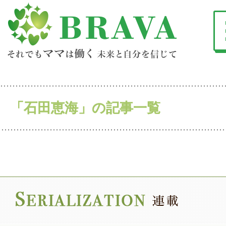
「石田恵海」の記事一覧