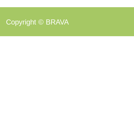
Copyright © BRAVA