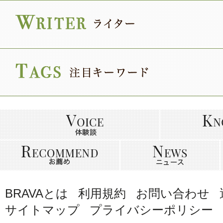
BRAVAとは
利用規約
お問い合わせ
サイトマップ
プライバシーポリシー