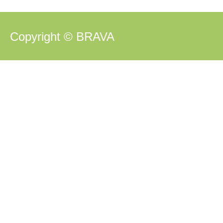
Copyright © BRAVA