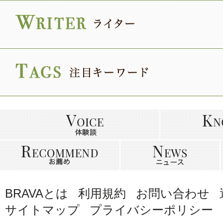
BRAVAとは
利用規約
お問い合わせ
サイトマップ
プライバシーポリシー