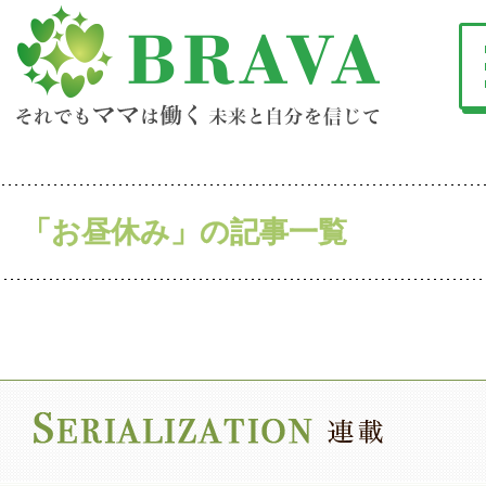
「お昼休み」の記事一覧