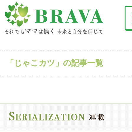
「じゃこカツ」の記事一覧