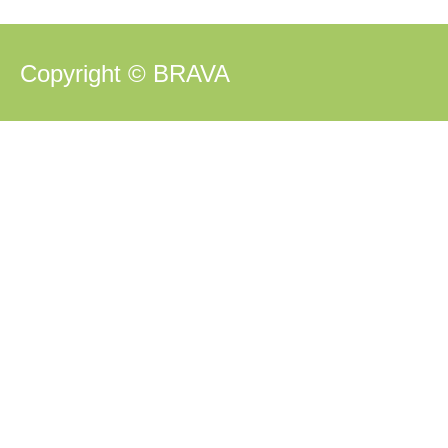
Copyright © BRAVA