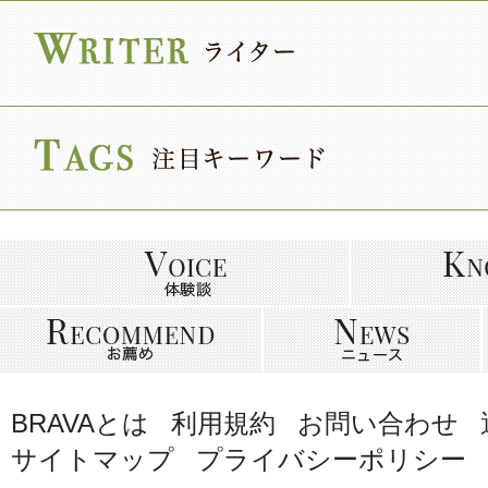
BRAVAとは
利用規約
お問い合わせ
サイトマップ
プライバシーポリシー