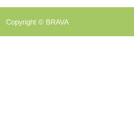
Copyright © BRAVA