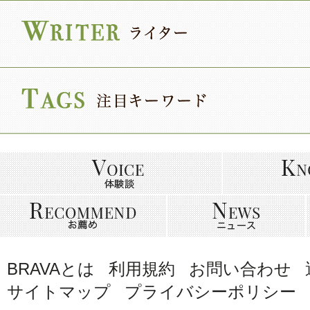
BRAVAとは
利用規約
お問い合わせ
サイトマップ
プライバシーポリシー