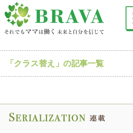
「クラス替え」の記事一覧