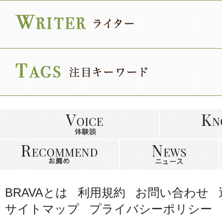
BRAVAとは
利用規約
お問い合わせ
サイトマップ
プライバシーポリシー