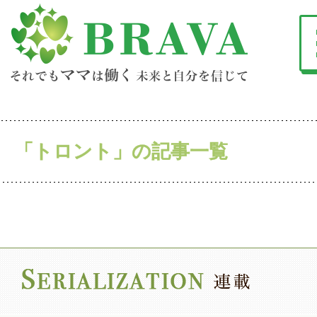
「トロント」の記事一覧