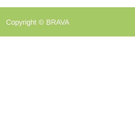
Copyright © BRAVA