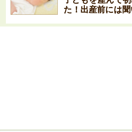
た！出産前には聞い