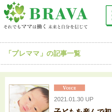
「プレママ」の記事一覧
2021.01.30 UP
子どもを産んで初