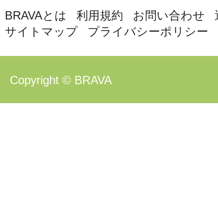
BRAVAとは
利用規約
お問い合わせ
サイトマップ
プライバシーポリシー
Copyright © BRAVA