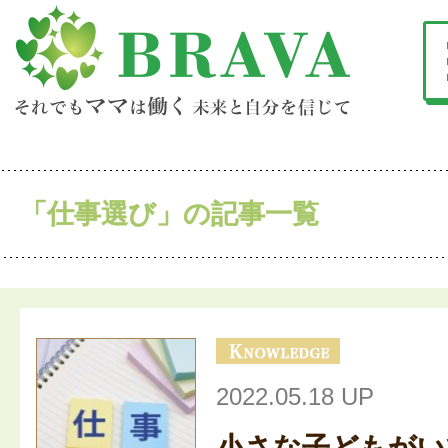
「仕事選び」の記事一覧
2022.05.18 UP
小さな子どもがい