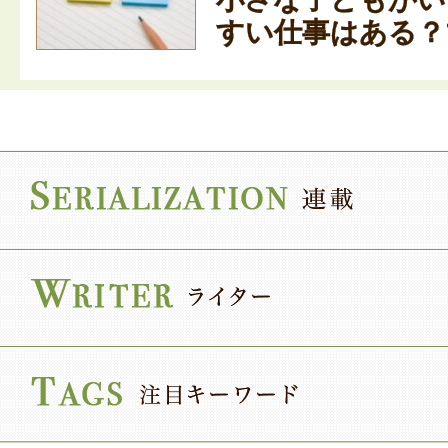
すい仕事はある？マ