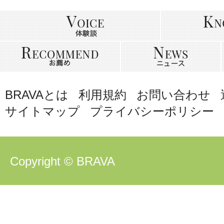
BRAVAとは
利用規約
お問い合わせ
サイトマップ
プライバシーポリシー
Copyright © BRAVA