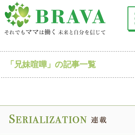
「兄妹喧嘩」の記事一覧