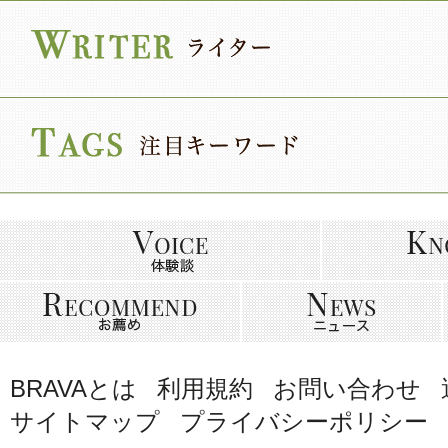
BRAVAとは
利用規約
お問い合わせ
サイトマップ
プライバシーポリシー