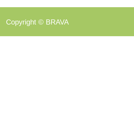
Copyright © BRAVA