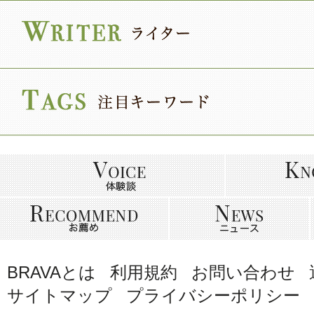
BRAVAとは
利用規約
お問い合わせ
サイトマップ
プライバシーポリシー