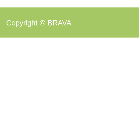
Copyright © BRAVA