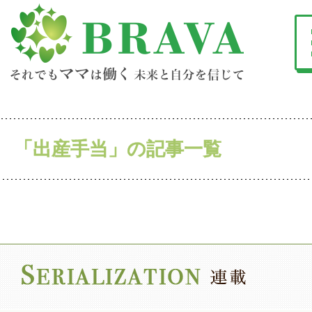
「出産手当」の記事一覧