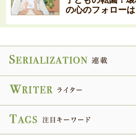
の心のフォローはど