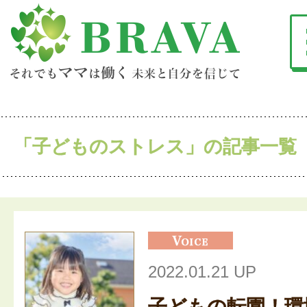
「子どものストレス」の記事一覧
2022.01.21 UP
子どもの転園！環