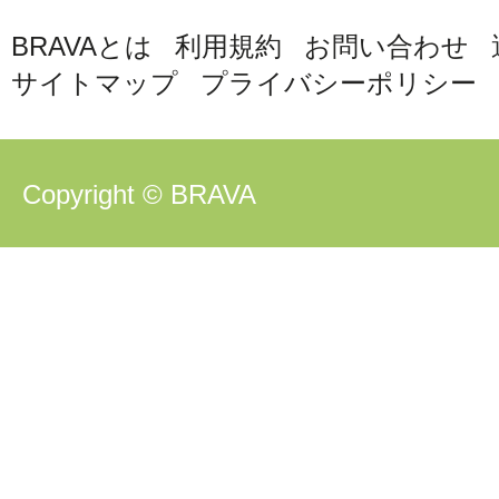
BRAVAとは
利用規約
お問い合わせ
サイトマップ
プライバシーポリシー
Copyright © BRAVA