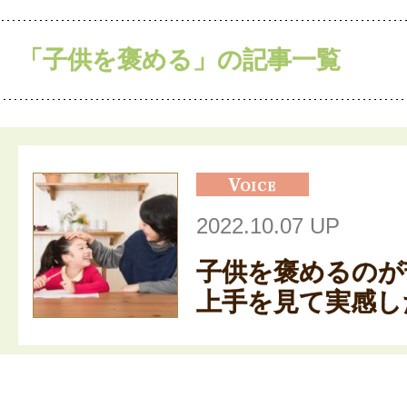
「子供を褒める」の記事一覧
2022.10.07 UP
子供を褒めるのが
上手を見て実感した