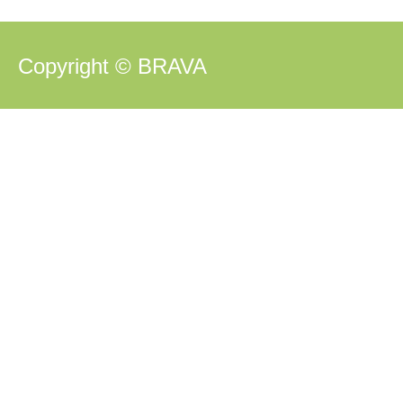
Copyright © BRAVA