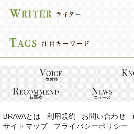
BRAVAとは
利用規約
お問い合わせ
サイトマップ
プライバシーポリシー