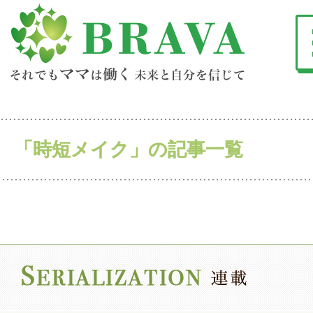
「時短メイク」の記事一覧