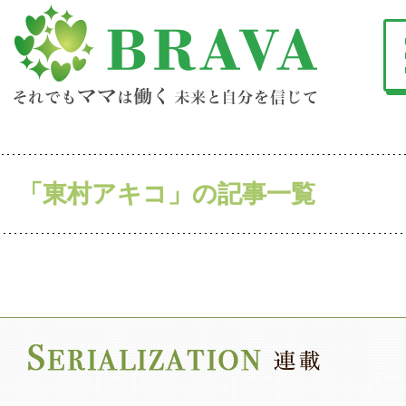
「東村アキコ」の記事一覧