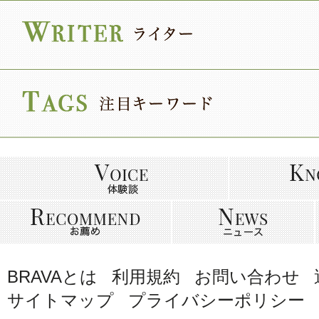
BRAVAとは
利用規約
お問い合わせ
サイトマップ
プライバシーポリシー