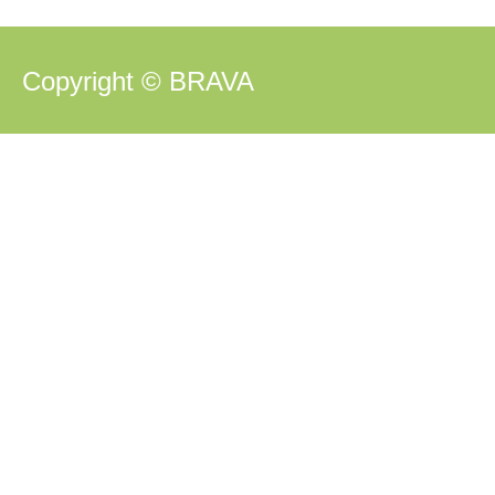
Copyright © BRAVA