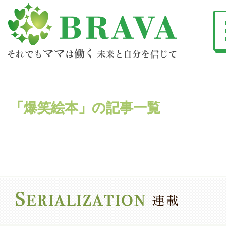
「爆笑絵本」の記事一覧