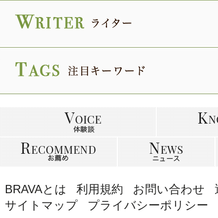
BRAVAとは
利用規約
お問い合わせ
サイトマップ
プライバシーポリシー