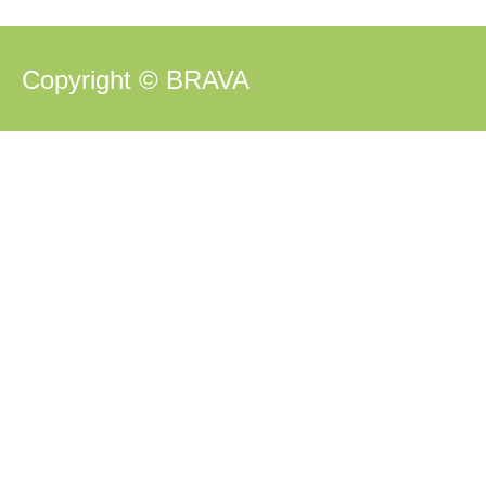
Copyright © BRAVA