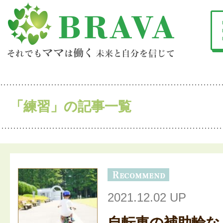
「練習」の記事一覧
2021.12.02 UP
自転車の補助輪な