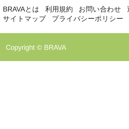
BRAVAとは
利用規約
お問い合わせ
サイトマップ
プライバシーポリシー
Copyright © BRAVA