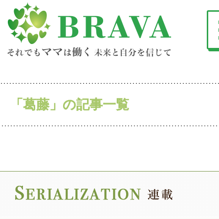
「葛藤」の記事一覧