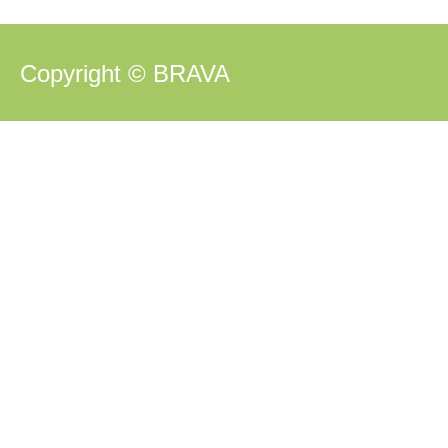
Copyright © BRAVA