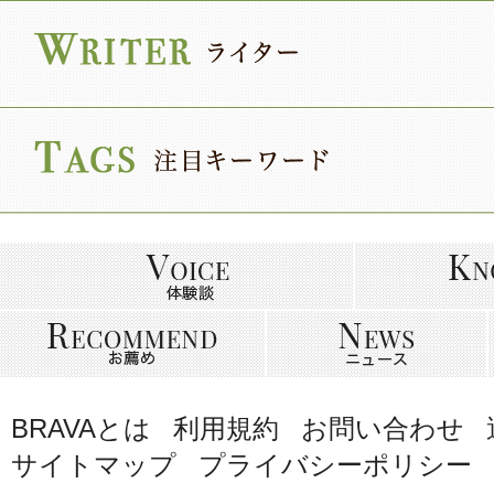
BRAVAとは
利用規約
お問い合わせ
サイトマップ
プライバシーポリシー