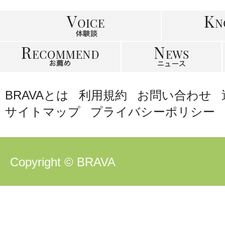
BRAVAとは
利用規約
お問い合わせ
サイトマップ
プライバシーポリシー
Copyright © BRAVA