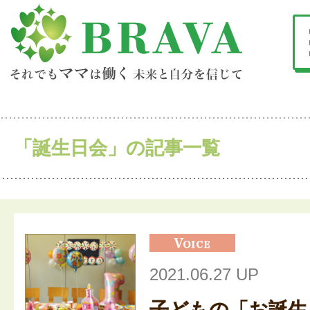
「誕生日会」の記事一覧
2021.06.27 UP
子どもの「お誕生