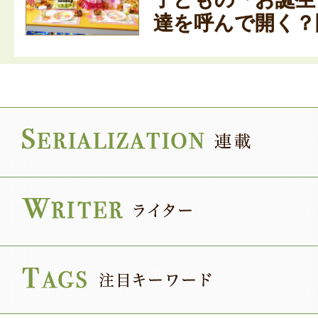
達を呼んで開く？開