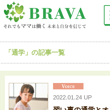
「通学」の記事一覧
2022.01.24 UP
習い事の通学とオ