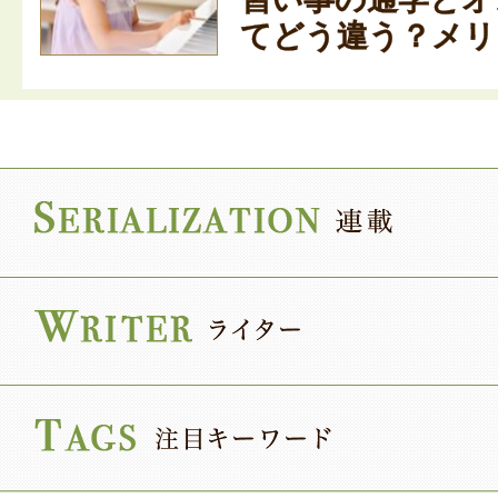
てどう違う？メリッ