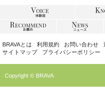
BRAVAとは
利用規約
お問い合わせ
サイトマップ
プライバシーポリシー
Copyright © BRAVA