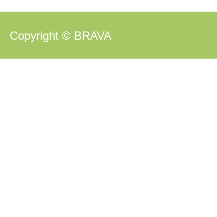
Copyright © BRAVA