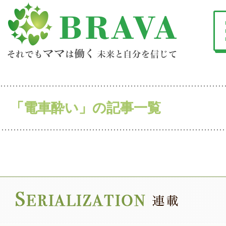
「電車酔い」の記事一覧