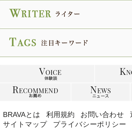
BRAVAとは
利用規約
お問い合わせ
サイトマップ
プライバシーポリシー