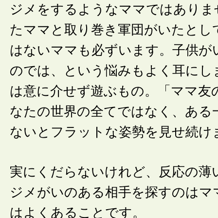
ジメをするようなママではありま
たママと取り巻き軍団がいたとし
はないママも必ずいます。子供が
のでは、という悩みもよく耳にし
は意に介せず遊ぶもの。「ママ友
なたの世界の全てではなく、ある
ないとフラットな姿勢を見せ続け
実にくだらないけれど、反応の薄
ジメがいのある相手を探すのはマ
はよくあることです。