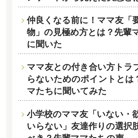
仲良くなる前に！ママ友「
物」の見極め方とは？先輩
に聞いた
ママ友との付き合い方トラ
らないためのポイントとは
マたちに聞いてみた
小学校のママ友「いない・
いらない」友達作りの選択