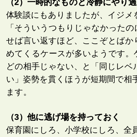
（2）一時的なものと冷静にやり
体験談にもありましたが、イジメ
「そういうつもりじゃなかったの
せば言い返すほど、ここぞとばか
めてくるケースが多いようです。
どの相手じゃない、と「同じレベ
い」姿勢を貫くほうが短期間で相
ます。
（3）他に逃げ場を持っておく
保育園にしろ、小学校にしろ、全