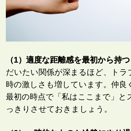
（1）適度な距離感を最初から持つ
だいたい関係が深まるほど、トラ
時の激しさも増しています。仲良
最初の時点で「私はここまで」と
っきりさせておきましょう。