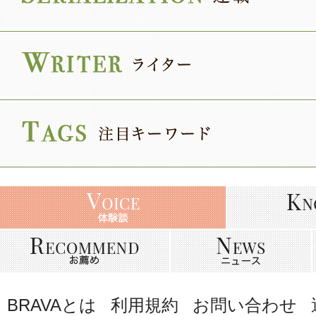
BRAVAとは
利用規約
お問い合わせ