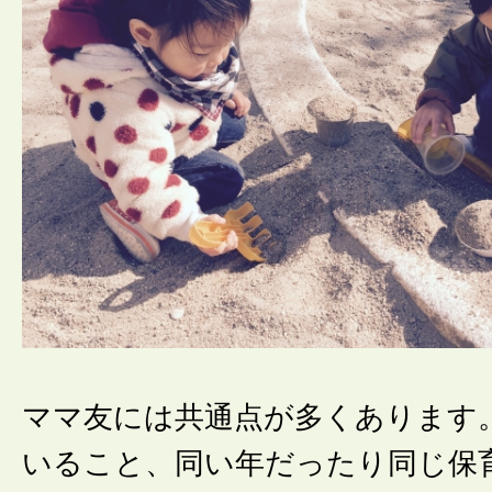
ママ友には共通点が多くあります
いること、同い年だったり同じ保