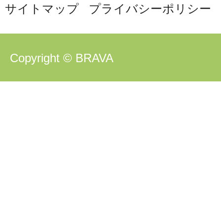
サイトマップ
プライバシーポリシー
Copyright © BRAVA