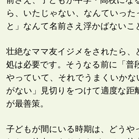
前さえ、子どもが中学・高校にな
ら、いたじゃない、なんていった
と」なんて名前さえ浮かばないこ
壮絶なママ友イジメをされたら、
処は必要です。そうなる前に「普
やっていて、それでうまくいかな
がない」見切りをつけて適度な距
が最善策。
子どもが間にいる時期は、どうや