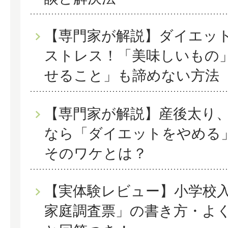
【専門家が解説】ダイエッ
ストレス！「美味しいもの
せること」も諦めない方法
【専門家が解説】産後太り
なら「ダイエットをやめる
そのワケとは？
【実体験レビュー】小学校
家庭調査票」の書き方・よ