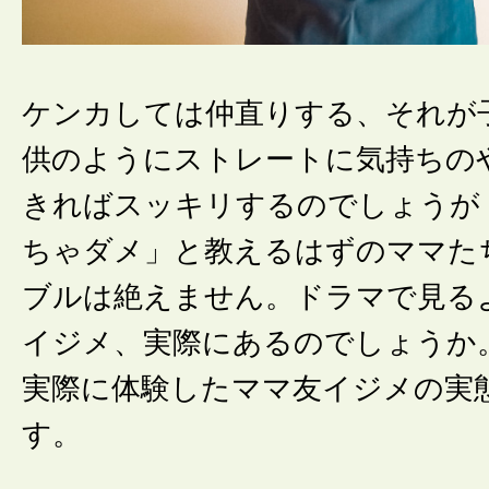
ケンカしては仲直りする、それが
供のようにストレートに気持ちの
きればスッキリするのでしょうが
ちゃダメ」と教えるはずのママた
ブルは絶えません。ドラマで見る
イジメ、実際にあるのでしょうか
実際に体験したママ友イジメの実
す。