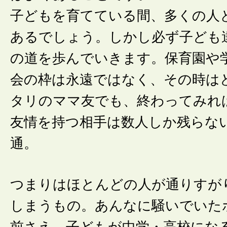
子どもを育てている間、多くの人
あるでしょう。しかし必ず子ども
の道を歩んでいきます。保育園や
会の枠は永遠ではなく、その時は
タリのママ友でも、終わってみれ
友情を持つ相手は数人しか残らな
通。
つまりはほとんどの人が通りすが
しまうもの。あんなに騒いでいた