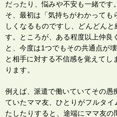
だったり、悩みや不安も一緒です
そ、最初は「気持ちがわかっても
しくなるものですし、どんどんと
す。ところが、ある程度以上仲良
と、今度は1つでもその共通点が
と相手に対する不信感を覚えてし
ります。
例えば、派遣で働いていてその愚
ていたママ友、ひとりがフルタイ
たしたりすると、途端にママ友の