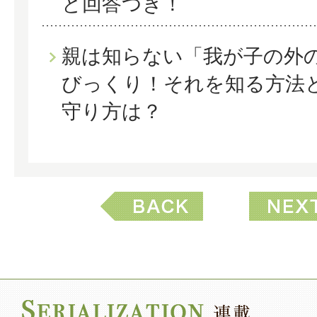
と回答つき！
親は知らない「我が子の外
びっくり！それを知る方法
守り方は？