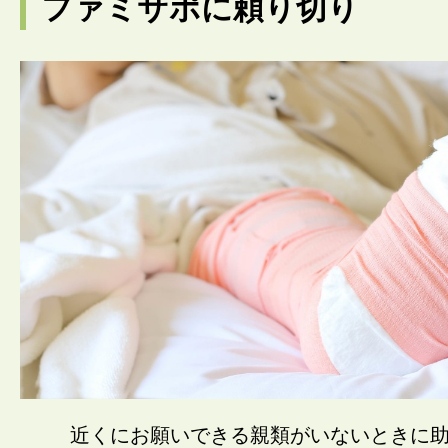
ファミサポに頼り切り
近くにお願いできる親類がいないときに