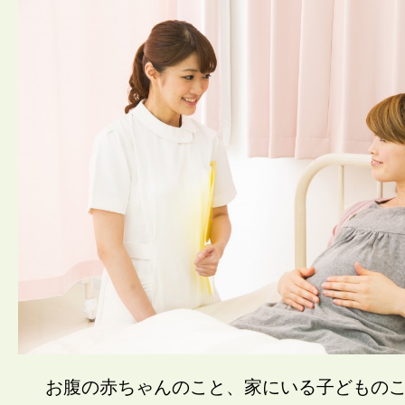
お腹の赤ちゃんのこと、家にいる子どもの