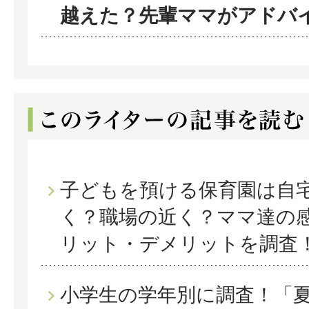
越えた？先輩ママがアドバ
子どもを預ける保育園は自
く？職場の近く？ママ達の
リット・デメリットを調査
小学生の学年別に調査！「