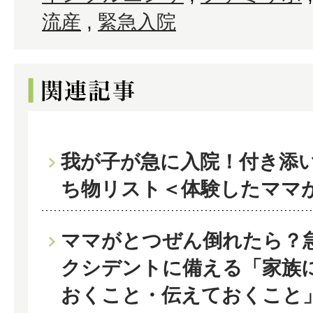
流産
,
緊急入院
我が子が急に入院！付き添
ち物リスト＜体験したママ
ママがとつぜん倒れたら？
クシデントに備える「家族
おくこと・伝えておくこと