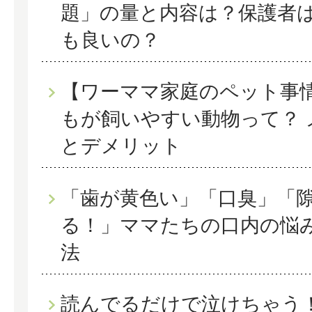
題」の量と内容は？保護者
も良いの？
【ワーママ家庭のペット事
もが飼いやすい動物って？ 
とデメリット
「歯が黄色い」「口臭」「
る！」ママたちの口内の悩
法
読んでるだけで泣けちゃう！