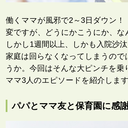
働くママが風邪で2～3日ダウン！
変ですが、どうにかこうにか、な
しかし1週間以上、しかも入院沙
家庭は回らなくなってしまうので
うか。今回はそんな大ピンチを乗
ママ3人のエピソードを紹介しま
パパとママ友と保育園に感