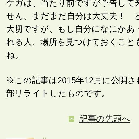
ケガは、当たり前ですが予告して
せん。まだまだ自分は大丈夫！ 
大切ですが、もし自分になにかあ
れる人、場所を見つけておくこと
ね。
※この記事は2015年12月に公開
部リライトしたものです。
記事の先頭へ