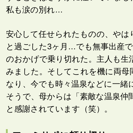
私も涙の別れ…
安心して任せられたものの、やは
と過ごした3ヶ月…でも無事出産
のおかげで乗り切れた。主人も生
みました。そしてこれを機に両母
なり、今でも時々温泉などに一緒
そうで、母からは「素敵な温泉仲
と感謝されています（笑）。