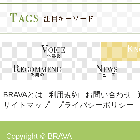
BRAVAとは
利用規約
お問い合わせ
サイトマップ
プライバシーポリシー
Copyright © BRAVA