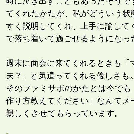
時に泣き出すこともあったそうで
てくれたかたが、私がどういう状
すく説明してくれ、上手に諭して
で落ち着いて過ごせるようになっ
週末に面会に来てくれるときも「
夫？」と気遣ってくれる優しさも
そのファミサポのかたとは今でも
作り方教えてください」なんてメ
親しくさせてもらっています。