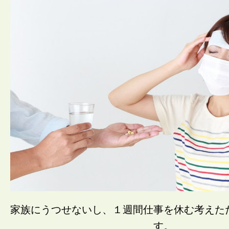
家族にうつせないし、１週間仕事を休む考えた
す。