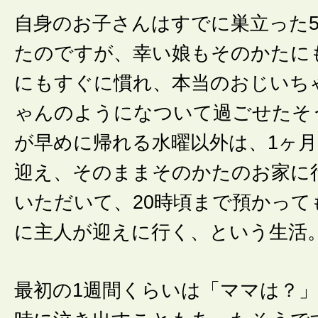
自身のお子さんはすでに巣立った5
たのですが、幸い娘もそのかたに
にもすぐに慣れ、本当のおじいち
ゃんのようになついて過ごせたそ
が早めに帰れる水曜以外は、1ヶ
迎え、そのままそのかたのお家に
いただいて、20時頃まで預かって
に主人が迎えに行く、という生活
最初の1週間くらいは「ママは？