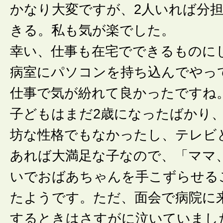
かなり大変ですが、2人いれば分
きる。私も気が楽でした。
幸い、仕事も在宅でできるものに
病室にパソコンを持ち込んでやっ
仕事で気が紛れて良かったですね
子どもはまだ2歳になったばかり
坊な性格でもなかったし、テレビ
あれば大満足な子なので、「ママ
いでおばあちゃんを手こずらせる
たようです。ただ、面会で病院に
するときはさすがに泣いていまし