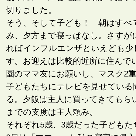
切りました。
そう、そして子ども！ 朝はすべ
み、夕方まで寝っぱなし。さすが
ればインフルエンザといえども少
す。お迎えは比較的近所に住んで
園のママ友にお願いし、マスク2
子どもたちにテレビを見せている
る。夕飯は主人に買ってきてもら
までの支度は主人頼み。
それぞれ5歳、3歳だった子どもた