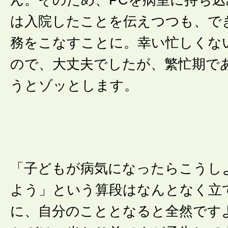
は入院したことを伝えつつも、で
務をこなすことに。幸い忙しくな
ので、大丈夫でしたが、繁忙期で
うとゾッとします。
「子どもが病気になったらこうし
よう」という算段はなんとなく立
に、自分のこととなると全然です