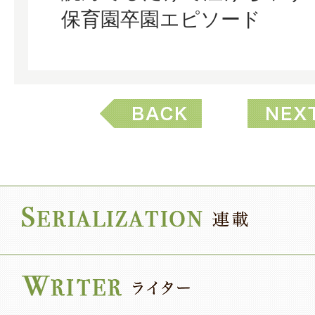
保育園卒園エピソード