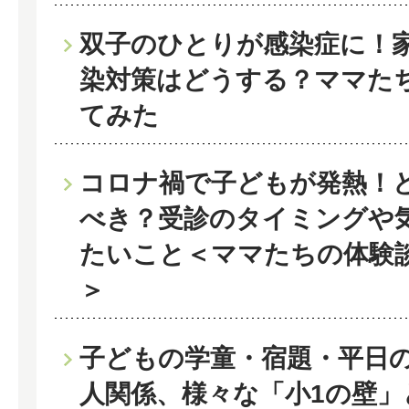
双子のひとりが感染症に！
染対策はどうする？ママた
てみた
コロナ禍で子どもが発熱！
べき？受診のタイミングや
たいこと＜ママたちの体験
＞
子どもの学童・宿題・平日
人関係、様々な「小1の壁」