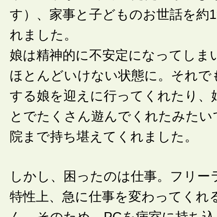
す）、家事と子どものお世話を約
れました。
娘は精神的に不安定になってしま
ほとんどいけない状態に。それで
する娘を迎えに行ってくれたり、
とでたくさん遊んでくれたみたい
院まで持ち堪えてくれました。
しかし、困ったのは仕事。フリー
特性上、急に仕事を変わってくれ
ん。そのため、PCを病室に持ち込