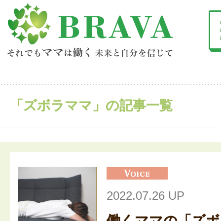
「ズボラママ」の記事一覧
2022.07.26 UP
働くママの「ズボ