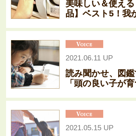
美味しい＆使える
品】ベスト5！我が
2021.06.11 UP
読み聞かせ、図鑑
「頭の良い子が育つ
2021.05.15 UP