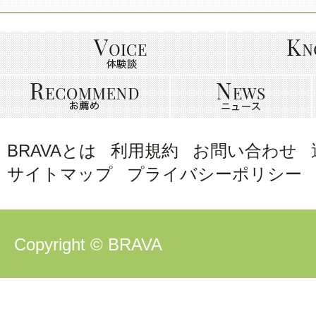
BRAVAとは
利用規約
お問い合わせ
サイトマップ
プライバシーポリシー
Copyright © BRAVA