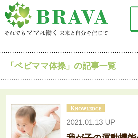
「ベビママ体操」の記事一覧
2021.01.13 UP
我が子の運動機能