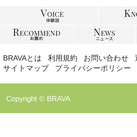
BRAVAとは
利用規約
お問い合わせ
サイトマップ
プライバシーポリシー
Copyright © BRAVA