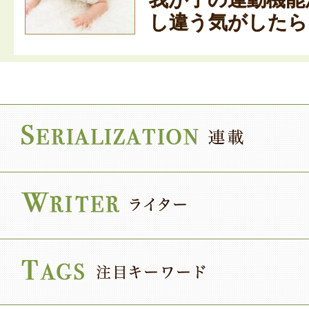
し違う気がしたら？