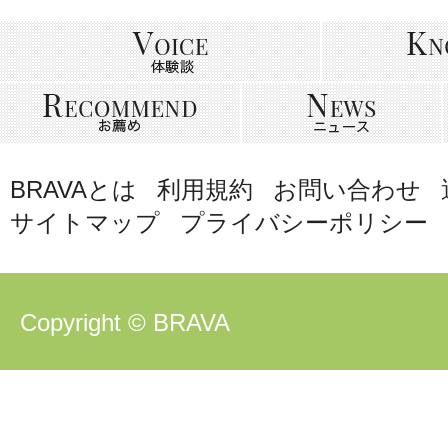
BRAVAとは
利用規約
お問い合わせ
サイトマップ
プライバシーポリシー
Copyright © BRAVA