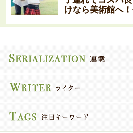
けなら美術館へ！そ