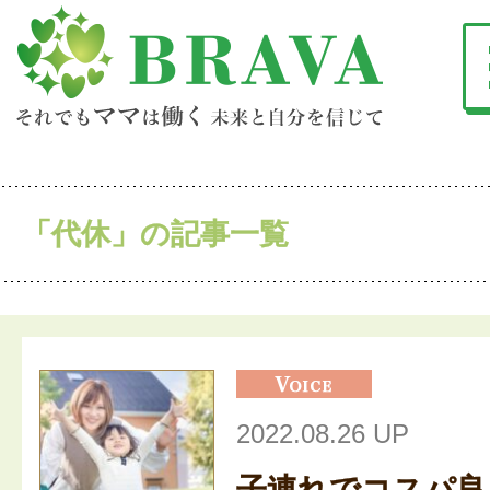
「代休」の記事一覧
2022.08.26 UP
子連れでコスパ良