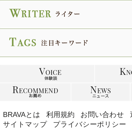
BRAVAとは
利用規約
お問い合わせ
サイトマップ
プライバシーポリシー