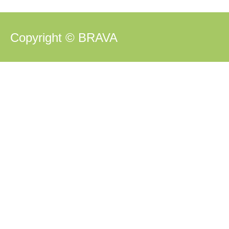
Copyright © BRAVA