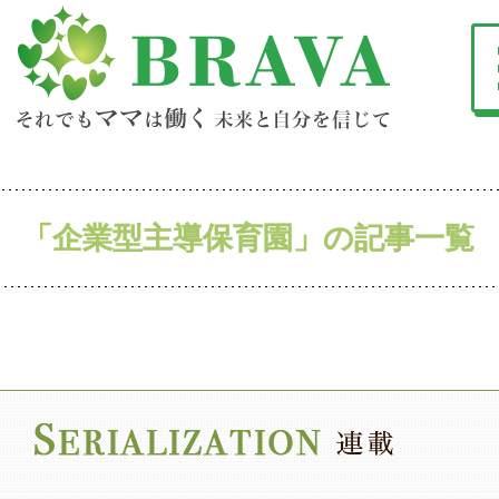
「企業型主導保育園」の記事一覧