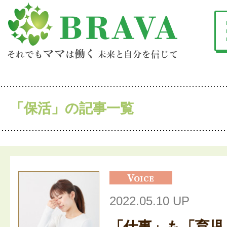
「保活」の記事一覧
2022.05.10 UP
「仕事」も「育児