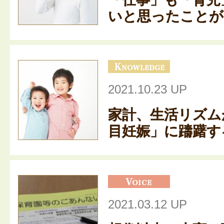
いと思ったことがあ
2021.10.23 UP
家計、生活リズム
目妊娠」に躊躇する
2021.03.12 UP