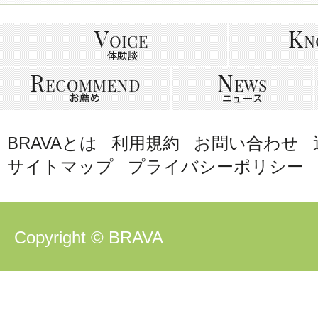
BRAVAとは
利用規約
お問い合わせ
サイトマップ
プライバシーポリシー
Copyright © BRAVA