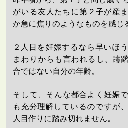
がいる友人たちに第２子が産
か急に焦りのようなものを感じ
２人目を妊娠するなら早いほ
まわりからも言われるし、躊
合ではない自分の年齢。
そして、そんな都合よく妊娠
も充分理解しているのですが
人目作りに踏み切れません。