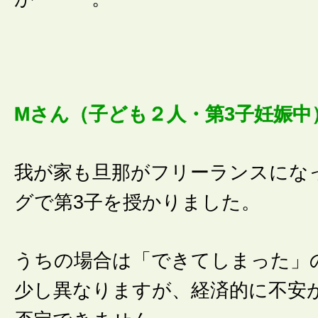
Mさん（子ども２人・第3子妊娠中
我が家も旦那がフリーランスにな
グで第3子を授かりました。
うちの場合は「できてしまった」
少し異なりますが、経済的に不安