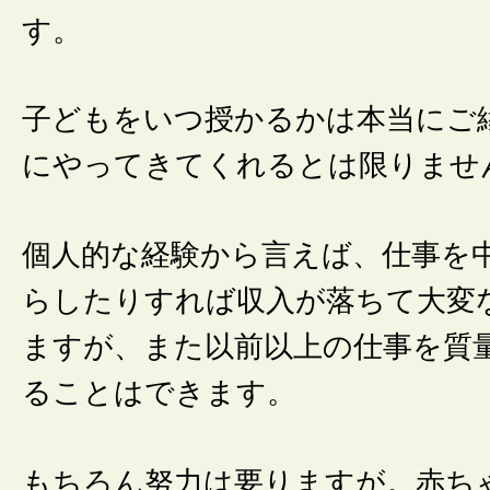
す。
子どもをいつ授かるかは本当にご
にやってきてくれるとは限りませ
個人的な経験から言えば、仕事を
らしたりすれば収入が落ちて大変
ますが、また以前以上の仕事を質
ることはできます。
もちろん努力は要りますが。赤ち