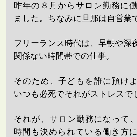
昨年の８月からサロン勤務に
ました。ちなみに旦那は自営業
フリーランス時代は、早朝や深
関係ない時間帯での仕事。
そのため、子どもを誰に預け
いつも必死でそれがストレスで
それが、サロン勤務になって
時間も決められている働き方