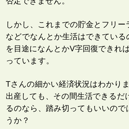
否定できません。
しかし、これまでの貯金とフリー
などでなんとか生活はできている
を目途になんとかV字回復できれ
っています。
Tさんの細かい経済状況はわかり
出産しても、その間生活できるだ
るのなら、踏み切ってもいいので
うか？