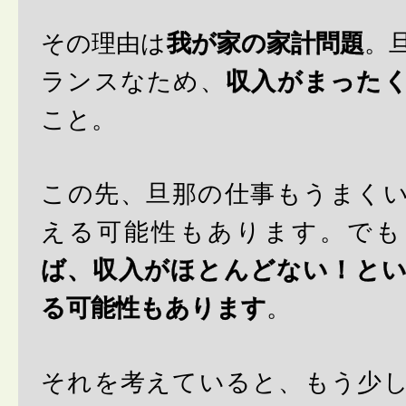
その理由は
我が家の家計問題
。
ランスなため、
収入がまった
こと。
この先、旦那の仕事もうまく
える可能性もあります。でも
ば、収入がほとんどない！と
る可能性もあります
。
それを考えていると、もう少