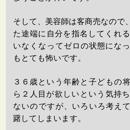
そして、美容師は客商売なので
た途端に自分を指名してくれ
いなくなってゼロの状態にな
もとても怖いです。
３６歳という年齢と子どもの
ら２人目が欲しいという気持
ないのですが、いろいろ考え
躇してしまいます。