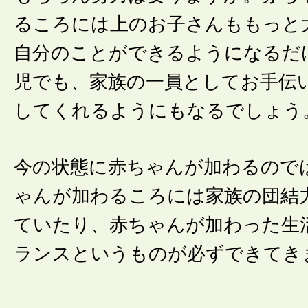
るころには上のお子さんももっと
自分のことができるようになるだ
児でも、家族の一員としてお手伝
してくれるようにもなるでしょう
今の状態に赤ちゃんが加わるので
ゃんが加わるころには家族の団結
ていたり、赤ちゃんが加わった生
ランスというものが必ずできてき