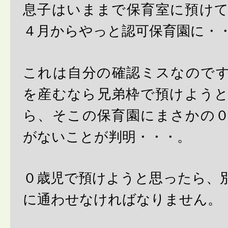
息子はいままで保育室に預け
４月からやっと認可保育園に・
これは自分の確認ミスなので
を産むなら兄弟枠で預けよう
ら、そこの保育園にまさかの
がないことが判明・・・。
０歳児で預けようと思ったら、
に通わせなければなりません。