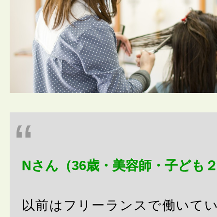
Nさん（36歳・美容師・子ども２
以前はフリーランスで働いて