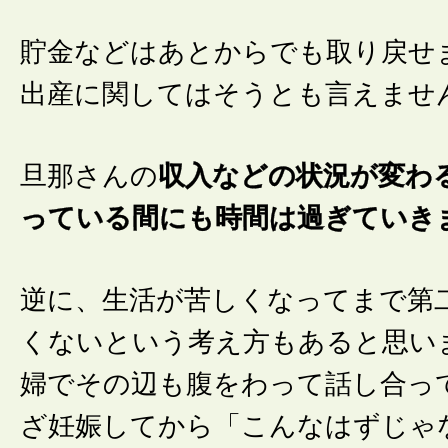
貯金などはあとからでも取り戻せ
出産に関してはそうとも言えませ
旦那さんの
収入などの状況が変わ
っている間にも時間は過ぎていき
逆に、生活が苦しくなってまで第
くないという考え方もあると思い
婦でその辺も腹をわって話し合っ
ざ妊娠してから「こんなはずじゃ