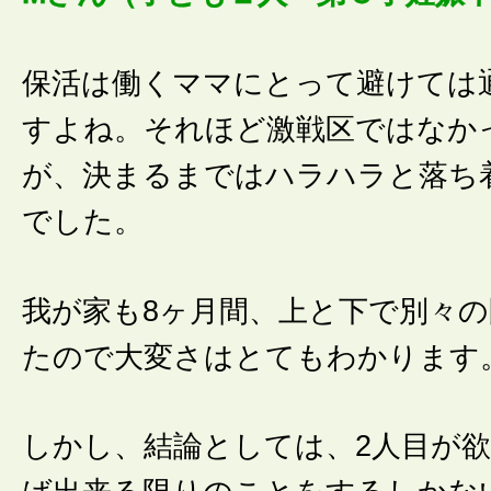
保活は働くママにとって避けては
すよね。それほど激戦区ではなか
が、決まるまではハラハラと落ち
でした。
我が家も8ヶ月間、上と下で別々
たので大変さはとてもわかります
しかし、結論としては、2人目が