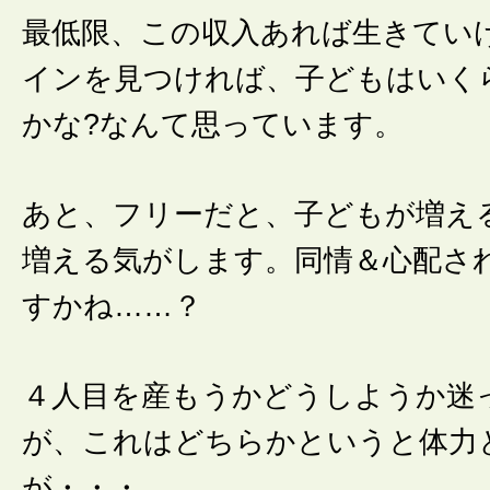
最低限、この収入あれば生きてい
インを見つければ、子どもはいく
かな?なんて思っています。
あと、フリーだと、子どもが増え
増える気がします。同情＆心配さ
すかね……？
４人目を産もうかどうしようか迷
が、これはどちらかというと体力
が・・・。