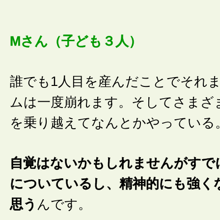
Mさん（子ども３人）
誰でも1人目を産んだことでそれ
ムは一度崩れます。そしてさまざ
を乗り越えてなんとかやっている
自覚はないかもしれませんがすで
についているし、精神的にも強く
思う
んです。