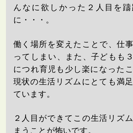
んなに欲しかった２人目を躊
に・・・。
働く場所を変えたことで、仕
ってしまい、また、子どもも
につれ育児も少し楽になった
現状の生活リズムにとても満
ています。
２人目ができてこの生活リズ
まうことが怖いです。