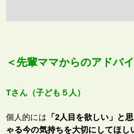
＜先輩ママからのアドバイ
Tさん（子ども５人）
個人的には
「2人目を欲しい」と
ゃる今の気持ちを大切にしてほし