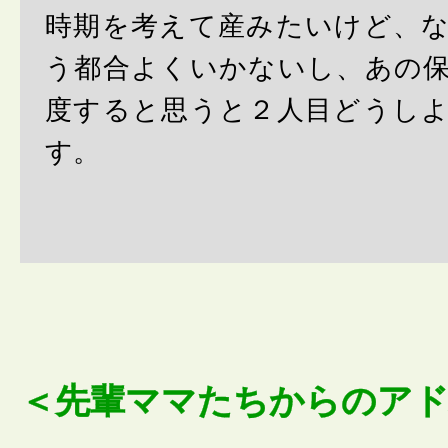
時期を考えて産みたいけど、
う都合よくいかないし、あの
度すると思うと２人目どうし
す。
＜先輩ママたちからのア