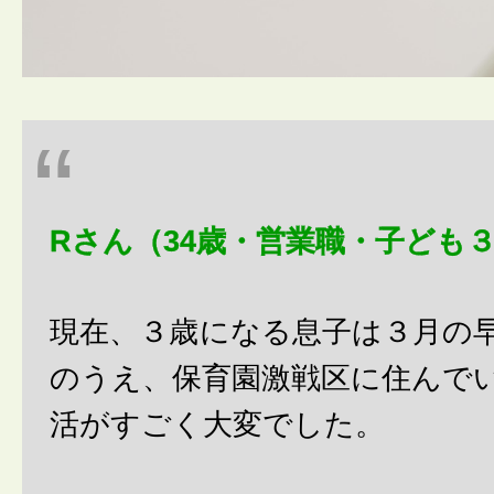
Rさん（34歳・営業職・子ども
現在、３歳になる息子は３月の
のうえ、保育園激戦区に住んで
活がすごく大変でした。