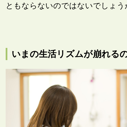
ともならないのではないでしょう
いまの生活リズムが崩れる