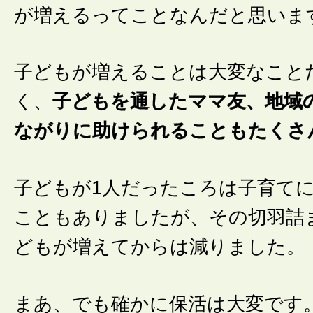
が増えるってことなんだと思いま
子どもが増えることは大変なこと
く、
子どもを通したママ友、地域
ながりに助けられることもたくさ
子どもが1人だったころは子育て
こともありましたが、その切羽詰
どもが増えてからは減りました。
まあ、でも確かに保活は大変です