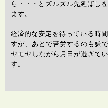
ら・・・とズルズル先延ばし
ます。
経済的な安定を待っている時
すが、あとで苦労するのも嫌
ヤモヤしながら月日が過ぎて
す。