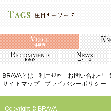
BRAVAとは
利用規約
お問い合わせ
サイトマップ
プライバシーポリシー
Copyright © BRAVA