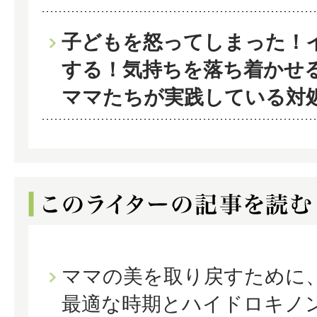
子どもを怒ってしまった！
する！気持ちを落ち着かせ
ママたちが実践している対
ママの美を取り戻すために
最適な時期とハイドロキノ