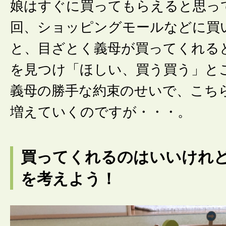
娘はすぐに買ってもらえると思っ
回、ショッピングモールなどに買
と、目ざとく義母が買ってくれる
を見つけ「ほしい、買う買う」と
義母の勝手な約束のせいで、こち
増えていくのですが・・・。
買ってくれるのはいいけれ
を考えよう！