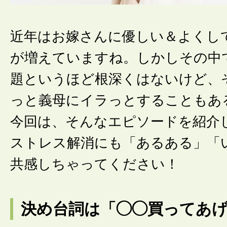
近年はお嫁さんに優しい＆よくし
が増えていますね。しかしその中
題というほど根深くはないけど、
っと義母にイラっとすることもあ
今回は、そんなエピソードを紹介
ストレス解消にも「あるある」「
共感しちゃってください！
決め台詞は「◯◯買ってあ