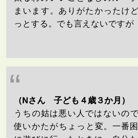
まいます。ありがたかったけ
っとする。でも言えないですが
（Nさん 子ども４歳３か月）
うちの姑は悪い人ではないの
使いかたがちょっと変。一番