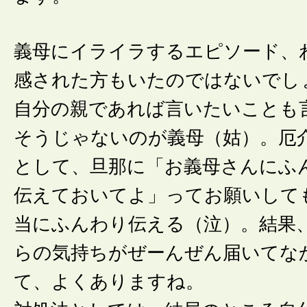
義母にイライラするエピソード、
感された方もいたのではないでし
自分の親であれば言いたいことも
そうじゃないのが義母（姑）。厄
として、旦那に「お義母さんにふ
伝えておいてよ」ってお願いして
当にふんわり伝える（泣）。結果
らの気持ちがぜーんぜん届いてな
て、よくありますね。