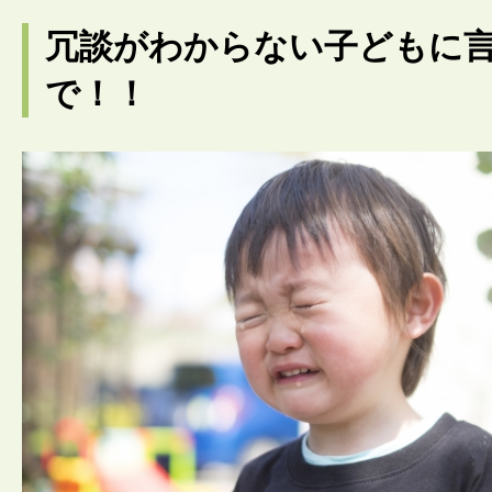
冗談がわからない子どもに
で！！