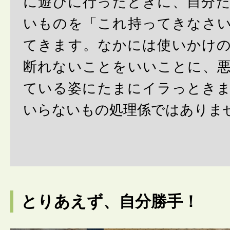
に遊びに行ったときに、自分
いものを「これ持ってきなさ
てきます。なかには使いかけ
断れないことをいいことに、
ている姿にたまにイラっとき
いらないもの処理係ではありま
とりあえず、自分勝手！