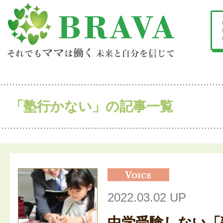
「塾行かない」の記事一覧
2022.03.02 UP
中学受験しない「