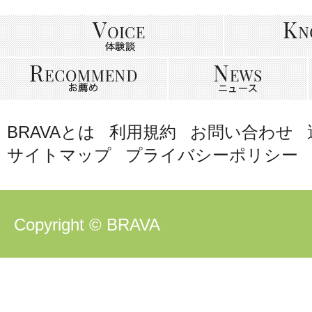
BRAVAとは
利用規約
お問い合わせ
サイトマップ
プライバシーポリシー
Copyright © BRAVA