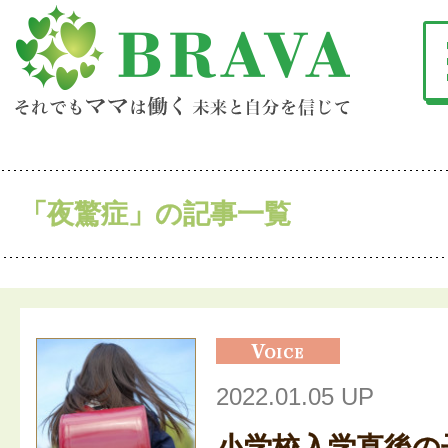
「夜驚症」の記事一覧
2022.01.05 UP
小学校入学直後の