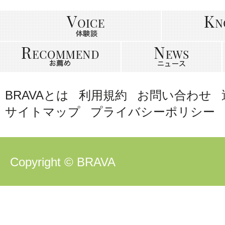
BRAVAとは
利用規約
お問い合わせ
サイトマップ
プライバシーポリシー
Copyright © BRAVA