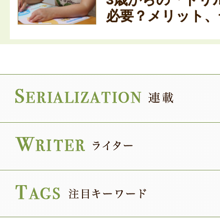
必要？メリット、デ