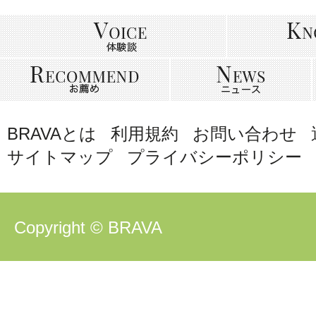
BRAVAとは
利用規約
お問い合わせ
サイトマップ
プライバシーポリシー
Copyright © BRAVA