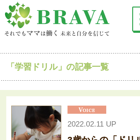
「学習ドリル」の記事一覧
2022.02.11 UP
3歳からの「ドリ