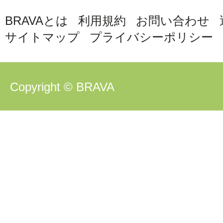
BRAVAとは
利用規約
お問い合わせ
サイトマップ
プライバシーポリシー
Copyright © BRAVA