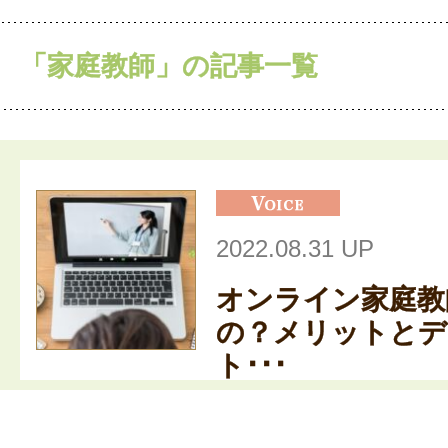
「家庭教師」の記事一覧
2022.08.31 UP
オンライン家庭教
の？メリットとデ
ト･･･