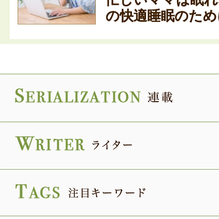
の快適睡眠のために