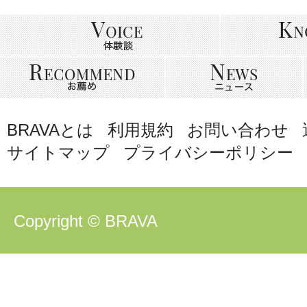
BRAVAとは
利用規約
お問い合わせ
サイトマップ
プライバシーポリシー
Copyright © BRAVA