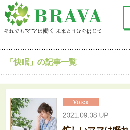
「快眠」の記事一覧
2021.09.08 UP
忙しいママは眠れ