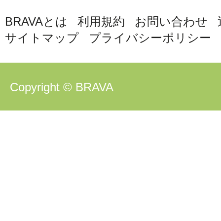
BRAVAとは
利用規約
お問い合わせ
サイトマップ
プライバシーポリシー
Copyright © BRAVA