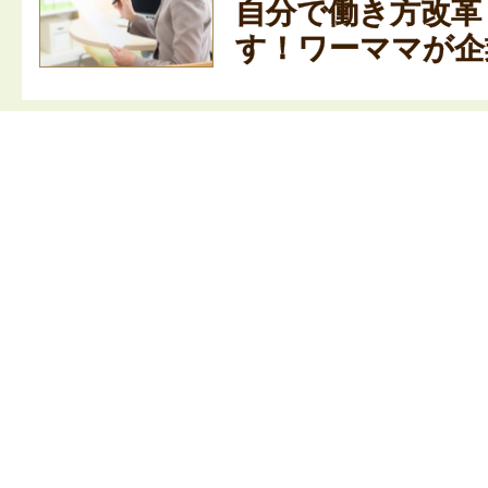
自分で働き方改革
す！ワーママが企業