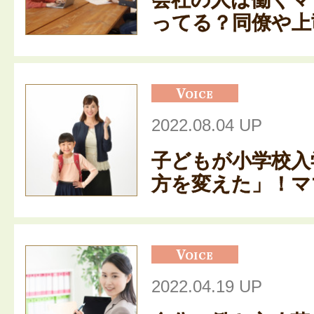
ってる？同僚や上司
2022.08.04 UP
子どもが小学校入
方を変えた」！ママ
2022.04.19 UP