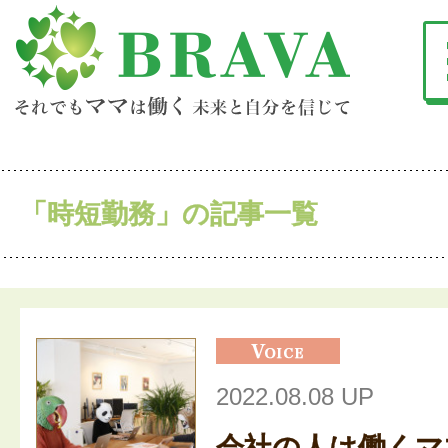
「時短勤務」の記事一覧
2022.08.08 UP
会社の人は働くマ