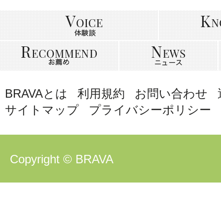
BRAVAとは
利用規約
お問い合わせ
サイトマップ
プライバシーポリシー
Copyright © BRAVA