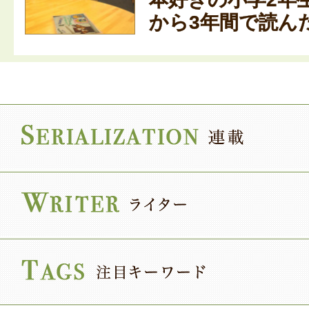
から3年間で読んだ