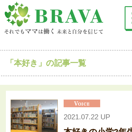
「本好き」の記事一覧
2021.07.22 UP
本好きの小学2年