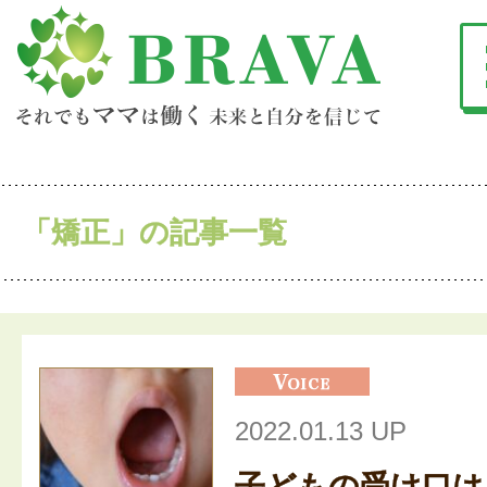
「矯正」の記事一覧
2022.01.13 UP
子どもの受け口は