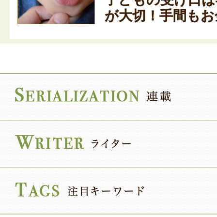
が大切！手間もお金