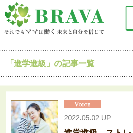
「進学進級」の記事一覧
2022.05.02 UP
進学進級、ストレ