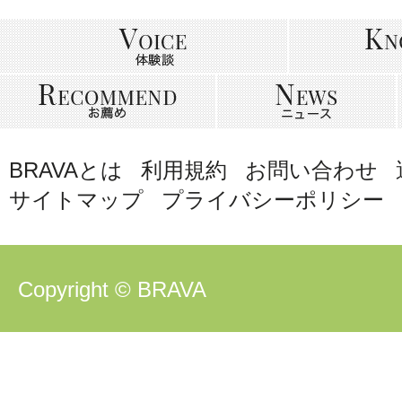
BRAVAとは
利用規約
お問い合わせ
サイトマップ
プライバシーポリシー
Copyright © BRAVA