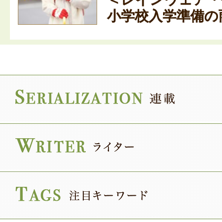
小学校入学準備の雨