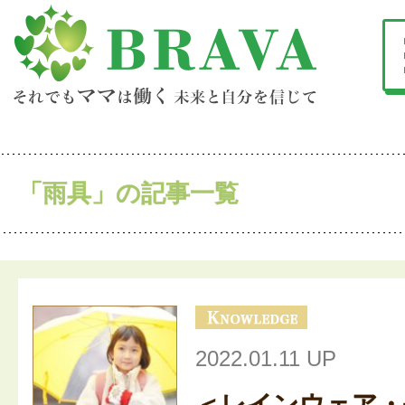
「雨具」の記事一覧
2022.01.11 UP
＜レインウェア・