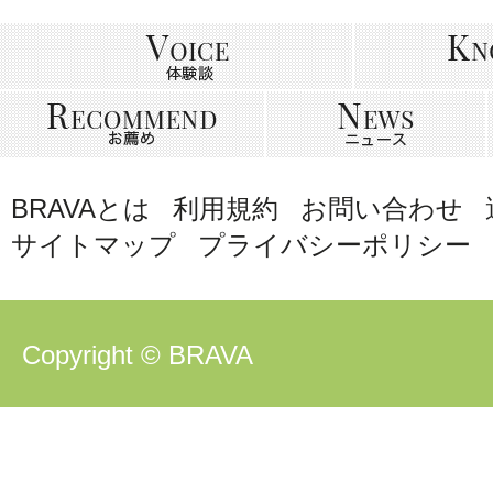
BRAVAとは
利用規約
お問い合わせ
サイトマップ
プライバシーポリシー
Copyright © BRAVA