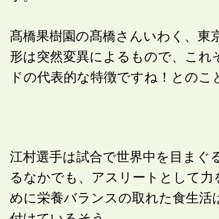
髙橋果樹園の髙橋さんいわく、東
形は突然変異によるもので、これ
ドの代表的な特徴ですね！とのこ
江村選手は試合で世界中を目まぐ
るなかでも、アスリートとして力
めに栄養バランスの取れた食生活
付けているそう。