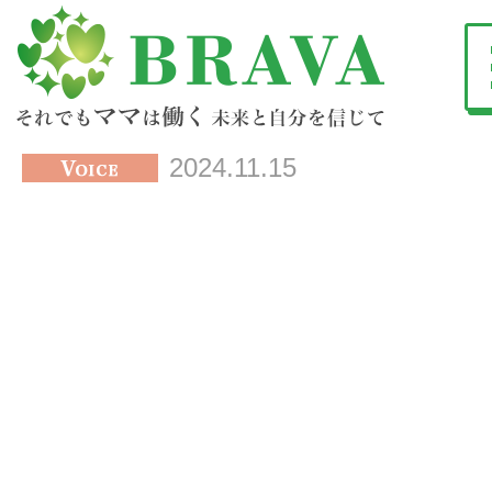
2024.11.15