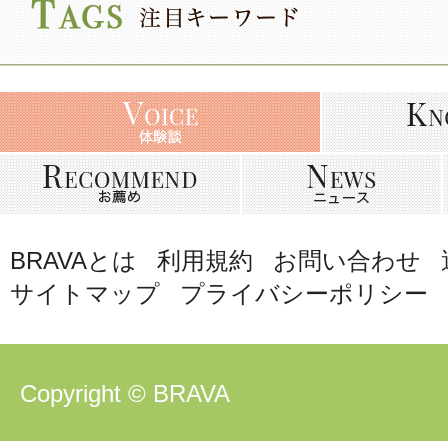
BRAVAとは
利用規約
お問い合わせ
サイトマップ
プライバシーポリシー
Copyright © BRAVA