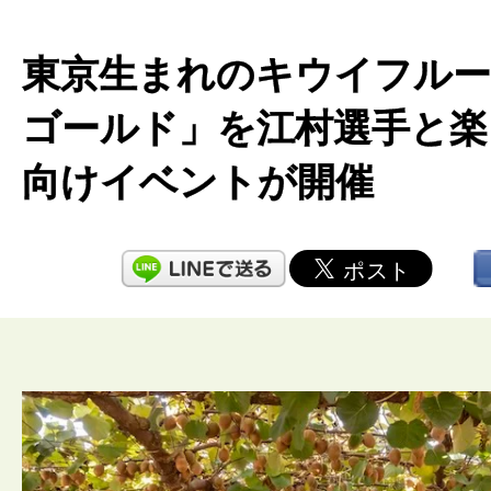
東京生まれのキウイフルー
ゴールド」を江村選手と楽
向けイベントが開催