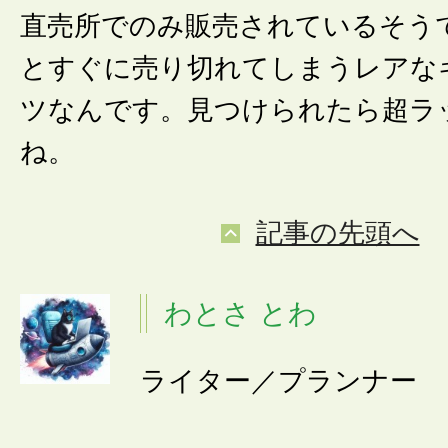
直売所でのみ販売されているそう
とすぐに売り切れてしまうレアな
ツなんです。見つけられたら超ラ
ね。
記事の先頭へ
わとさ とわ
ライター／プランナー