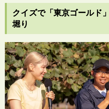
クイズで「東京ゴールド
堀り