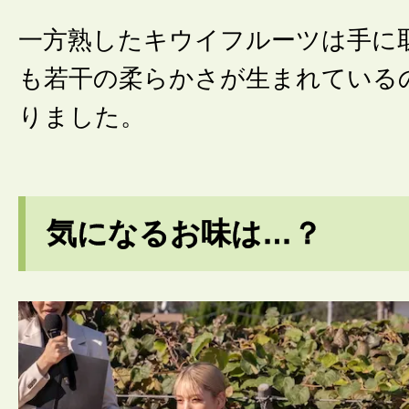
一方熟したキウイフルーツは手に
も若干の柔らかさが生まれている
りました。
気になるお味は…？