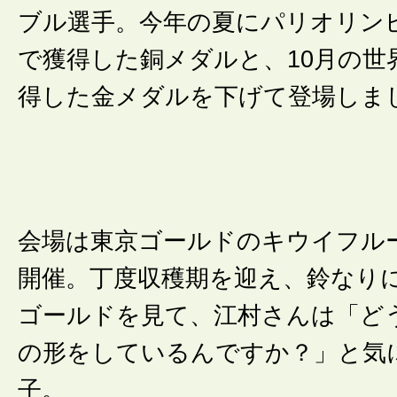
ブル選手。今年の夏にパリオリン
で獲得した銅メダルと、10月の世
得した金メダルを下げて登場しま
会場は東京ゴールドのキウイフル
開催。丁度収穫期を迎え、鈴なり
ゴールドを見て、江村さんは「ど
の形をしているんですか？」と気
子。