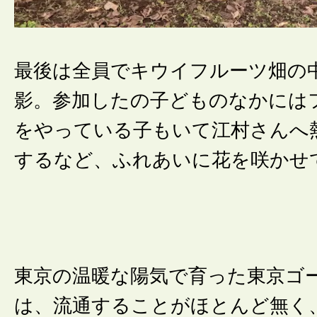
最後は全員でキウイフルーツ畑の
影。参加したの子どものなかには
をやっている子もいて江村さんへ
するなど、ふれあいに花を咲かせ
東京の温暖な陽気で育った東京ゴ
は、流通することがほとんど無く