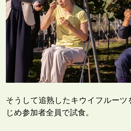
そうして追熟したキウイフルーツ
じめ参加者全員で試食。