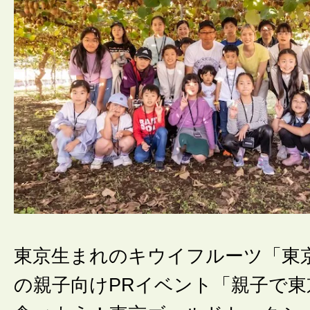
東京生まれのキウイフルーツ「東
の親子向けPRイベント「親子で