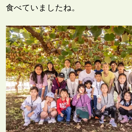
食べていましたね。