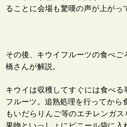
ることに会場も驚嘆の声が上がっ
その後、キウイフルーツの食べご
橋さんが解説。
キウイは収穫してすぐには食べる
フルーツ。追熟処理を行ってから
もいだらりんご等のエチレンガス
果物といっしょにビニール袋に入