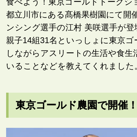
食べよう！東京ゴールドトークシ
都立川市にある髙橋果樹園にて開
ンシング選手の江村 美咲選手が登
親子14組31名といっしょに東京
しながらアスリートの生活や食生
いることなどを教えてくれました
東京ゴールド農園で開催