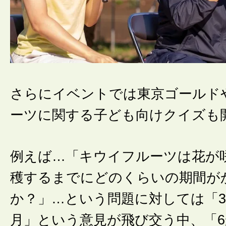
さらにイベントでは東京ゴールド
ーツに関する子ども向けクイズも
例えば…「キウイフルーツは花が
穫するまでにどのくらいの期間が
か？」…という問題に対しては「3
月」という意見が飛び交う中、「