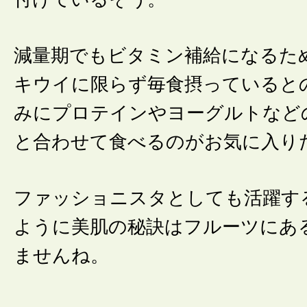
減量期でもビタミン補給になるた
キウイに限らず毎食摂っていると
みにプロテインやヨーグルトなど
と合わせて食べるのがお気に入り
ファッショニスタとしても活躍す
ように美肌の秘訣はフルーツにあ
ませんね。