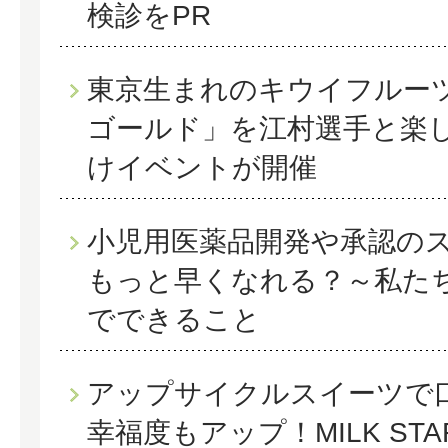
検診をPR
東京生まれのキウイフルー
ゴールド」を江村選手と楽
けイベントが開催
小児用医薬品開発や承認の
もっと早くなれる？～私た
でできること
アップサイクルスイーツで
幸福度もアップ！MILK ST