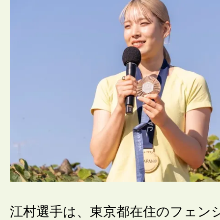
江村選手は、東京都在住のフェン