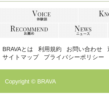
BRAVAとは
利用規約
お問い合わせ
サイトマップ
プライバシーポリシー
Copyright © BRAVA