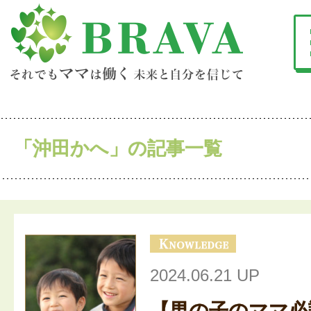
「沖田かへ」の記事一覧
2024.06.21 UP
【男の子のママ必