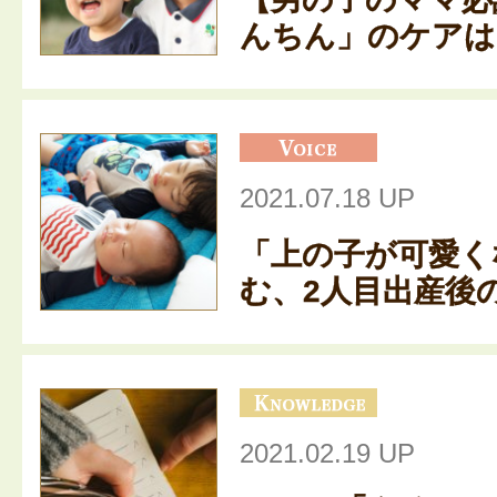
んちん」のケアはど
2021.07.18 UP
「上の子が可愛く
む、2人目出産後の
2021.02.19 UP