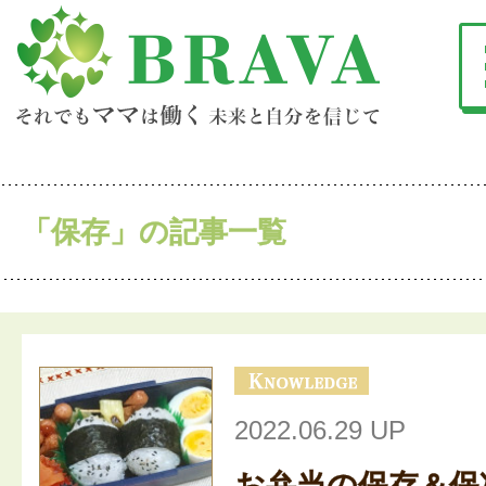
「保存」の記事一覧
2022.06.29 UP
お弁当の保存＆保