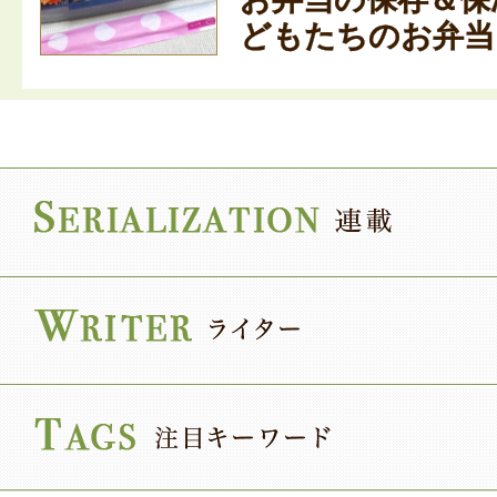
どもたちのお弁当を