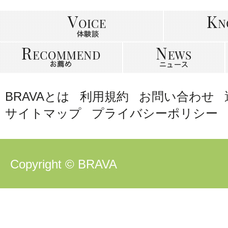
BRAVAとは
利用規約
お問い合わせ
サイトマップ
プライバシーポリシー
Copyright © BRAVA