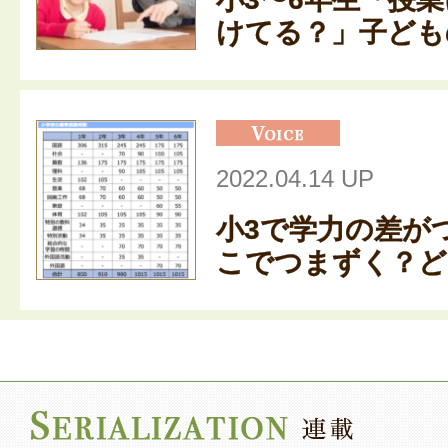
けてる？」子どもの
2022.04.14 UP
小3で学力の差が
こでつまずく？どう