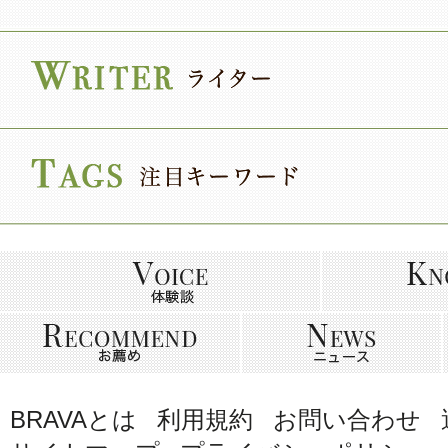
BRAVAとは
利用規約
お問い合わせ