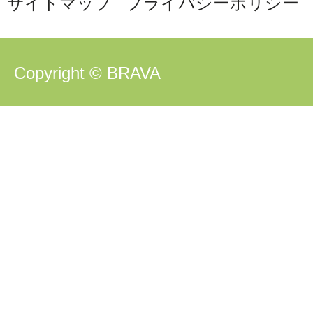
サイトマップ
プライバシーポリシー
Copyright © BRAVA