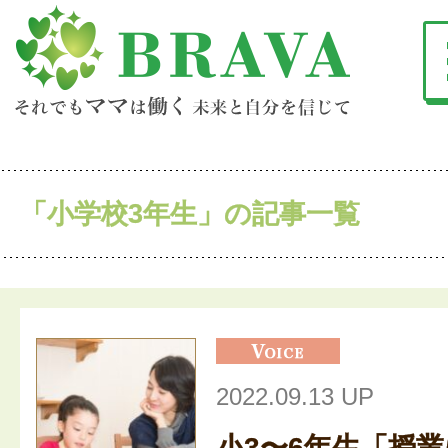
「小学校3年生」の記事一覧
2022.09.13 UP
小3〜6年生「授