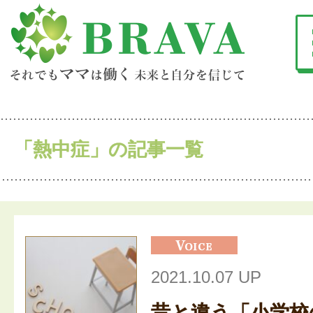
「熱中症」の記事一覧
2021.10.07 UP
昔と違う「小学校