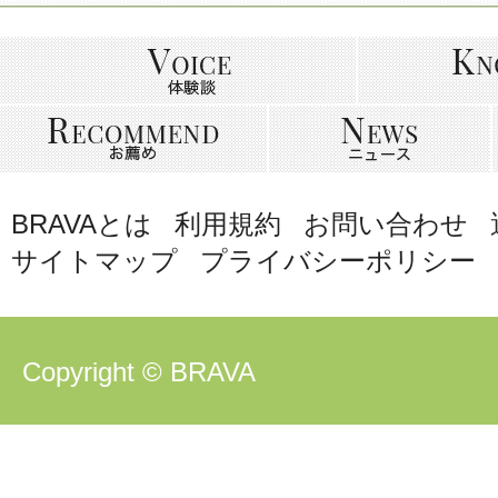
BRAVAとは
利用規約
お問い合わせ
サイトマップ
プライバシーポリシー
Copyright © BRAVA