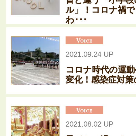
ル」！コロナ禍で
わ･･･
2021.09.24 UP
コロナ時代の運動
変化！感染症対策の
2021.08.02 UP