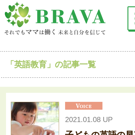
「英語教育」の記事一覧
2021.01.08 UP
子どもの英語の早