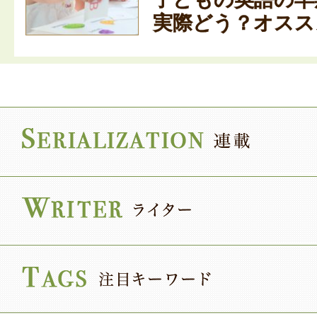
実際どう？オススメ