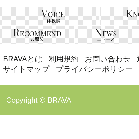
BRAVAとは
利用規約
お問い合わせ
サイトマップ
プライバシーポリシー
Copyright © BRAVA