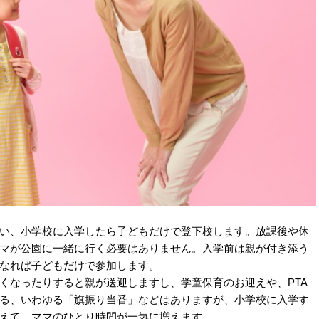
い、小学校に入学したら子どもだけで登下校します。放課後や休
マが公園に一緒に行く必要はありません。入学前は親が付き添う
なれば子どもだけで参加します。
くなったりすると親が送迎しますし、学童保育のお迎えや、PTA
る、いわゆる「旗振り当番」などはありますが、小学校に入学す
えて、ママのひとり時間が一気に増えます。