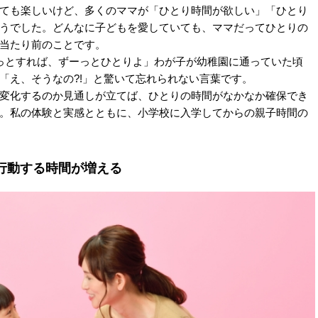
ても楽しいけど、多くのママが「ひとり時間が欲しい」「ひとり
うでした。どんなに子どもを愛していても、ママだってひとりの
当たり前のことです。
っとすれば、ずーっとひとりよ」わが子が幼稚園に通っていた頃
「え、そうなの?!」と驚いて忘れられない言葉です。
変化するのか見通しが立てば、ひとりの時間がなかなか確保でき
。私の体験と実感とともに、小学校に入学してからの親子時間の
行動する時間が増える