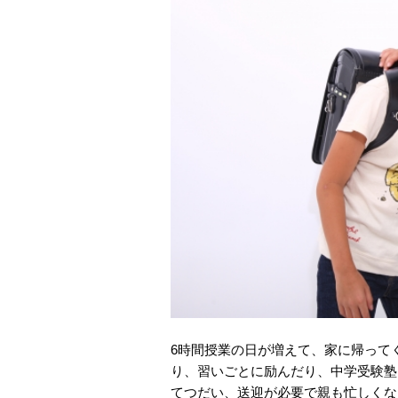
6時間授業の日が増えて、家に帰って
り、習いごとに励んだり、中学受験塾
てつだい、送迎が必要で親も忙しくな