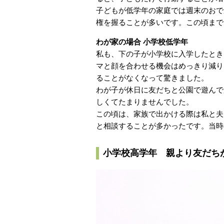
子どもが低学年の家庭では週末のおで
権を握ることが多いです。この頃まで
わが家の場合 小学校低学年
私も、下の子が小学校に入学したとき
マと顔を合わせる機会はめっきり減り
ることがなくなって驚きました。
わが子が休日に友だちと公園で遊んで
しくてたまりませんでした。
この頃は、家族で出かける際は私と夫
と相談することが多かったです。当時
小学校高学年 親より友だち