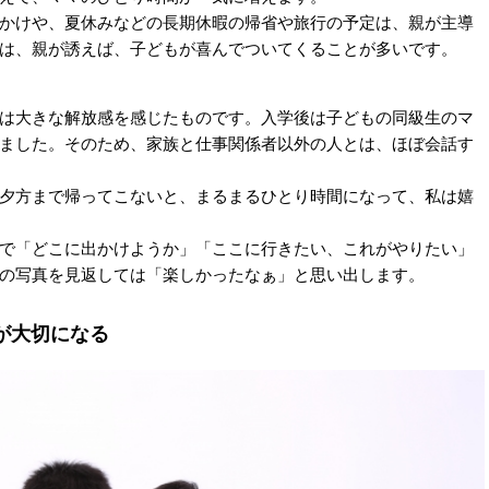
かけや、夏休みなどの長期休暇の帰省や旅行の予定は、親が主導
は、親が誘えば、子どもが喜んでついてくることが多いです。
は大きな解放感を感じたものです。入学後は子どもの同級生のマ
ました。そのため、家族と仕事関係者以外の人とは、ほぼ会話す
夕方まで帰ってこないと、まるまるひとり時間になって、私は嬉
で「どこに出かけようか」「ここに行きたい、これがやりたい」
の写真を見返しては「楽しかったなぁ」と思い出します。
が大切になる