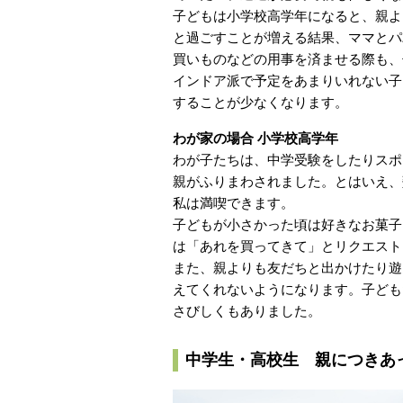
子どもは小学校高学年になると、親よ
と過ごすことが増える結果、ママとパ
買いものなどの用事を済ませる際も、
インドア派で予定をあまりいれない子
することが少なくなります。
わが家の場合 小学校高学年
わが子たちは、中学受験をしたりスポ
親がふりまわされました。とはいえ、
私は満喫できます。
子どもが小さかった頃は好きなお菓子
は「あれを買ってきて」とリクエスト
また、親よりも友だちと出かけたり遊
えてくれないようになります。子ども
さびしくもありました。
中学生・高校生 親につきあ