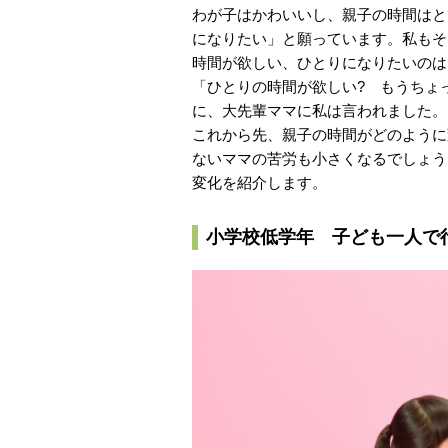
わが子はかわいいし、親子の時間はと
になりたい」と願っています。私もそ
時間が欲しい、ひとりになりたいのは
「ひとりの時間が欲しい? もうちょ
に、大先輩ママに私は言われました。
これから先、親子の時間がどのように
ないママの苦労も小さくなるでしょう
変化を紹介します。
小学校低学年 子ども一人で