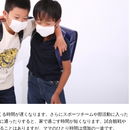
くる時間が遅くなります。さらにスポーツチームや部活動に入った
に通ったりすると、家で過ごす時間が短くなります。試合観戦や
ることはありますが、ママのひとり時間は増加の一途です。