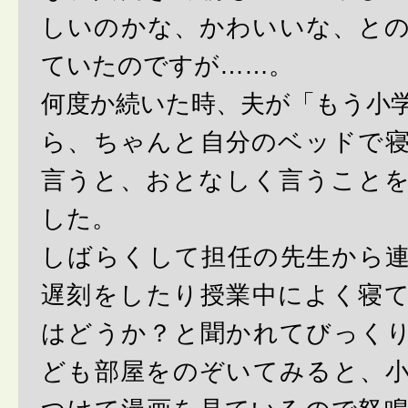
しいのかな、かわいいな、と
ていたのですが……。
何度か続いた時、夫が「もう小
ら、ちゃんと自分のベッドで
言うと、おとなしく言うこと
した。
しばらくして担任の先生から
遅刻をしたり授業中によく寝
はどうか？と聞かれてびっく
ども部屋をのぞいてみると、