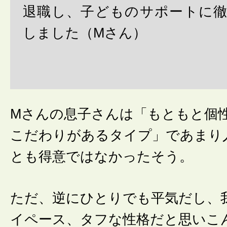
退職し、子どものサポートに
しました（Mさん）
Mさんの息子さんは「もともと個
こだわりがあるタイプ」であまり
とも得意ではなかったそう。
ただ、逆にひとりでも平気だし、
イペース、タフな性格だと思いこ