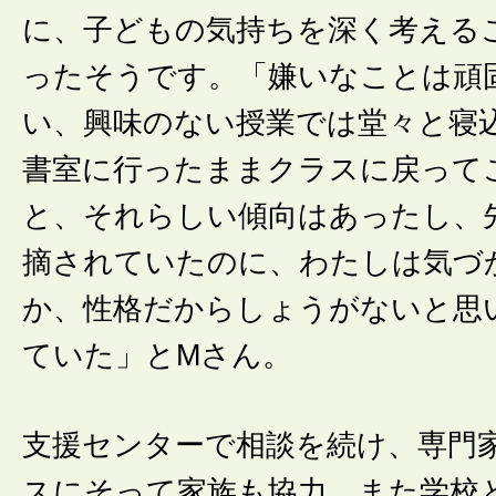
に、子どもの気持ちを深く考える
ったそうです。「嫌いなことは頑
い、興味のない授業では堂々と寝
書室に行ったままクラスに戻って
と、それらしい傾向はあったし、
摘されていたのに、わたしは気づ
か、性格だからしょうがないと思
ていた」とMさん。
支援センターで相談を続け、専門
スにそって家族も協力、また学校