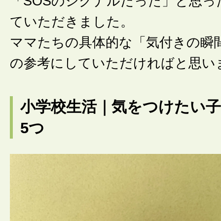
「SOSのシグナルだった」と思っ
ていただきました。
ママたちの具体的な「気付きの瞬
の参考にしていただければと思い
小学校生活｜気をつけたい
5つ