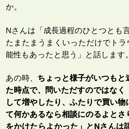
か。
Nさんは「成長過程のひとつとも
たまたまうまくいっただけでトラ
能性もあったと思う」と話します
あの時、
ちょっと様子がいつもと
た時点で、問いただすのではなく
して増やしたり、ふたりで買い物
て何かあるなら相談にのるよとさ
をかけたらよかった」とNさんは