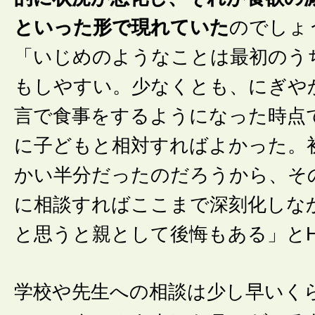
といった形で現れていた
のでしょ
「いじめのようなことは最初のう
もしやすい。少なくとも、にぎや
言で食事をするようになった時点
に子どもと相対すればよかった。
かい半分だったのだろうから、そ
に相談すればここまで深刻化しな
と思うと親として後悔もある」と
学校や先生への相談は少し早いく