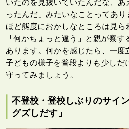
いたのを見抜いていたんだな、あ
ったんだ」みたいなことってあり
ほど態度におかしなところは見ら
「何かちょっと違う」と親が察す
あります。何かを感じたら、一度
子どもの様子を普段よりも少しだ
守ってみましょう。
不登校・登校しぶりのサイ
グズしだす」