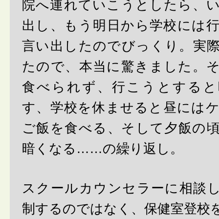
院へ連れていこうとしたら、
出し、もう明日から学校には
言い出したのでびっくり。実
たので、本当に驚きました。
食べられず、行こうとすると
す、学校を休ませると昼には
ご飯を食べる、そして夕飯の
暗くなる……の繰り返し。
スクールカウンセラーに相談
制するのではなく、保健室登校