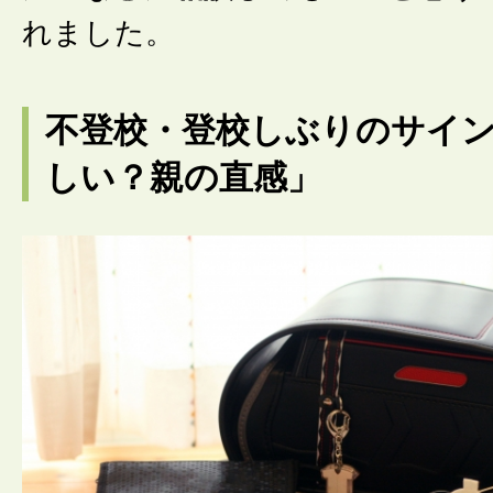
れました。
不登校・登校しぶりのサイ
しい？親の直感」