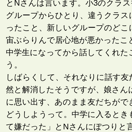
とNさんは言います。小3のクラ
グループからひとり、違うクラス
ったこと、新しいグループのどこ
宙ぶらりんで居心地が悪かったこ
中学生になってから話してくれた
う。
しばらくして、それなりに話す友
然と解消したそうですが、娘さん
に思い出す、あのまま友だちがで
どうしようって。中学に入るとき
て嫌だった」とNさんにぽつりと