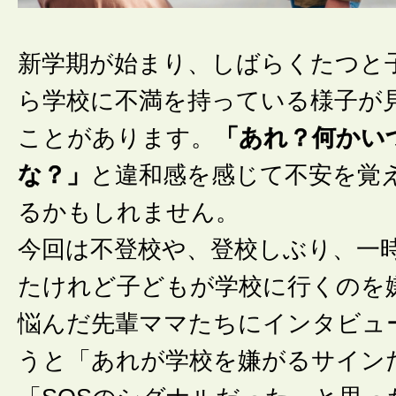
新学期が始まり、しばらくたつと
ら学校に不満を持っている様子が
ことがあります。
「あれ？何かい
な？」
と違和感を感じて不安を覚
るかもしれません。
今回は不登校や、登校しぶり、一
たけれど子どもが学校に行くのを
悩んだ先輩ママたちにインタビュ
うと「あれが学校を嫌がるサイン