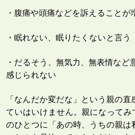
・腹痛や頭痛などを訴えることが
・眠れない、眠りたくないと言う
・だるそう、無気力、無表情など
感じられない
「なんだか変だな」という親の直
ていはいけません。親になってみ
のひとつに「あの時、うちの親は