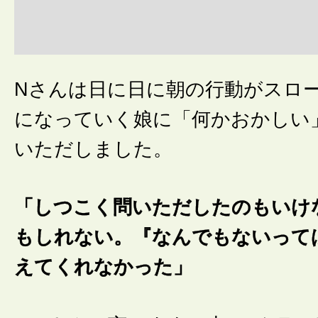
Nさんは日に日に朝の行動がスロ
になっていく娘に「何かおかしい
いただしました。
「しつこく問いただしたのもいけ
もしれない。『なんでもないって
えてくれなかった」