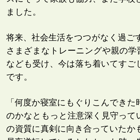
ました。
将来、社会生活をつつがなく過ご
さまざまなトレーニングや親の学
なども受け、今は落ち着いてすご
です。
「何度か寝室にもぐりこんできた
のかなともっと注意深く見守って
の資質に真剣に向き合っていたか