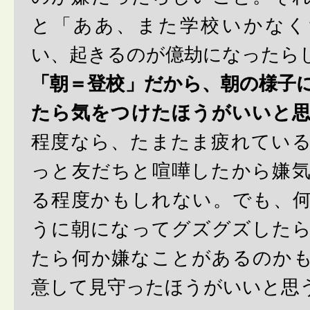
と「ああ、また学校いかなく
い、起きるのが億劫になったら
「朝＝登校」だから、朝の様子
たら気をつけたほうがいいと
程度なら、たまたま疲れてい
っと友だちと喧嘩したから嫌
る程度かもしれない。でも、
うに朝になってグズグズした
たら何か嫌なことがあるのか
意して見守ったほうがいいと思