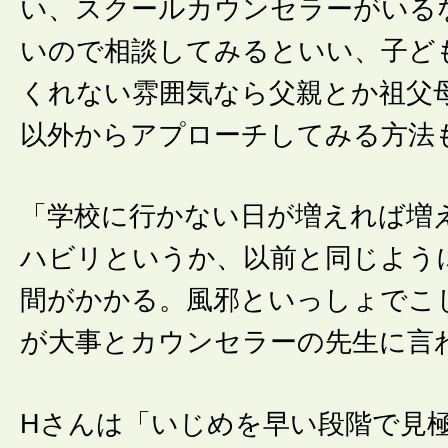
い、スクールカウンセラーがいる
いので相談してみるといい、子ど
くれない雰囲気なら父親とか祖父
以外からアプローチしてみる方法
「学校に行かない日が増えれば増
ハビリというか、以前と同じよう
間がかかる。風邪といっしょでこ
が大事とカウンセラーの先生に言
Hさんは「いじめを早い段階で見