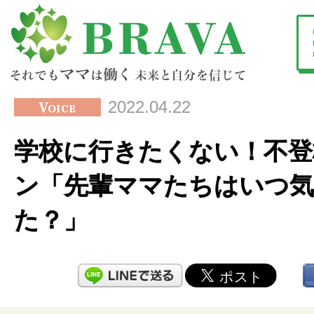
2022.04.22
学校に行きたくない！不登
ン「先輩ママたちはいつ
た？」