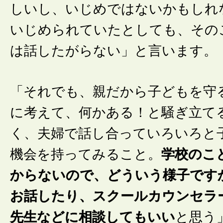
しいし、いじめではないかもしれ
いじめられていたとしても、その
は話したがらない」と言います。
「それでも、親だから子どもを守
に考えて、何かある！と騒ぎ立て
く、夫婦で話し合っていろいろと
機会を持ってみること。
学校のこ
からないので、どういう様子です
お話したり、スクールカウンセラ
先生などに相談してもいい
と思う