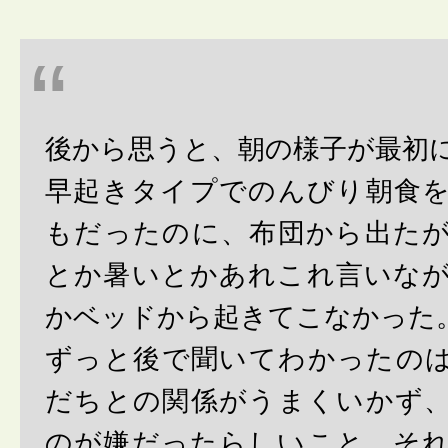
後から思うと、朝の様子が最初
早起きタイプでのんびり朝食
もだったのに、布団から出た
とか暑いとかあれこれ言いな
かベッドから起きてこなかった
ずっと後で聞いてわかったの
だちとの関係がうまくいかず
のが嫌だったらしいこと。そ