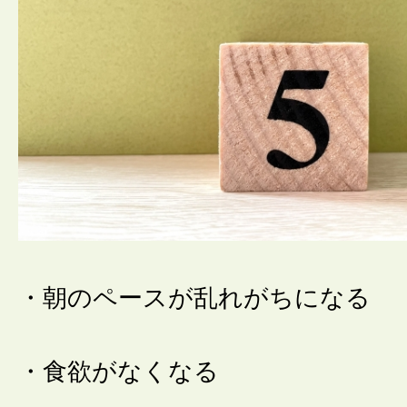
・朝のペースが乱れがちになる
・食欲がなくなる