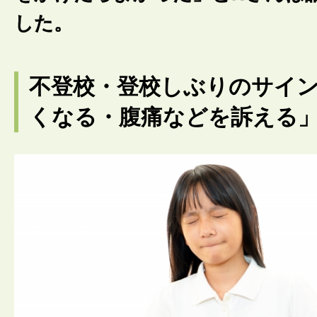
した。
不登校・登校しぶりのサイ
くなる・腹痛などを訴える