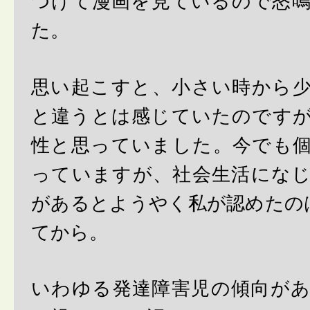
つけて漫画を見ているので怒
た。
思い起こすと、小さい時から
と違うとは感じていたのです
性と思っていました。今でも
っていますが、社会生活にな
があるとようやく私が認めたの
てから。
いわゆる発達障害児の傾向が